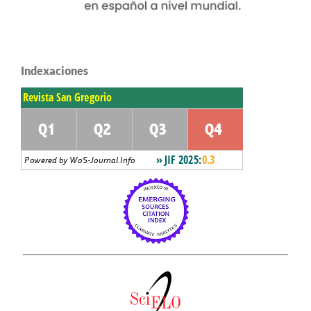
Indexaciones