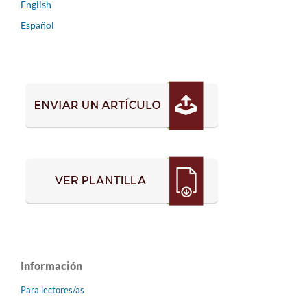
English
Español
Información
Para lectores/as