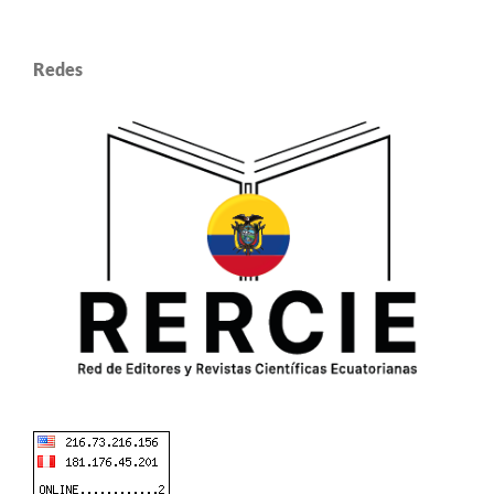
Redes