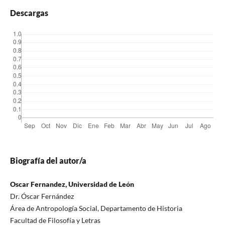
Descargas
Biografía del autor/a
Oscar Fernandez, Universidad de León
Dr. Óscar Fernández
Área de Antropología Social, Departamento de Historia
Facultad de Filosofía y Letras