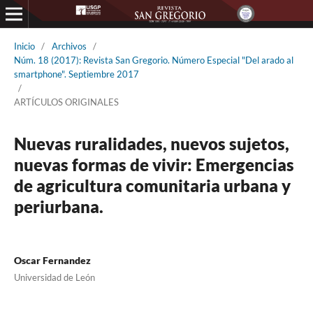
Inicio
/
Archivos
/
Núm. 18 (2017): Revista San Gregorio. Número Especial "Del arado al
smartphone". Septiembre 2017
/
ARTÍCULOS ORIGINALES
Nuevas ruralidades, nuevos sujetos,
nuevas formas de vivir: Emergencias
de agricultura comunitaria urbana y
periurbana.
Oscar Fernandez
Universidad de León