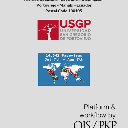
Portoviejo - Manabí - Ecuador
Postal Code 130105