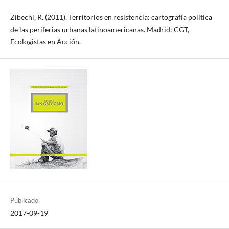
Zibechi, R. (2011). Territorios en resistencia: cartografía política
de las periferias urbanas latinoamericanas. Madrid: CGT,
Ecologistas en Acción.
Publicado
2017-09-19