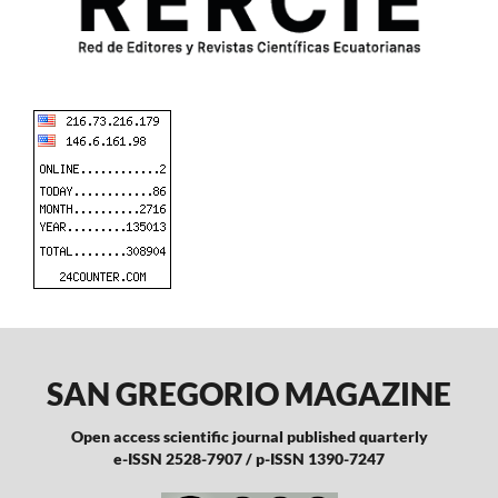
SAN GREGORIO MAGAZINE
Open access scientific journal published quarterly
e-ISSN 2528-7907 / p-ISSN 1390-7247