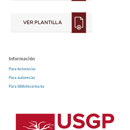
Información
Para lectores/as
Para autores/as
Para bibliotecarios/as