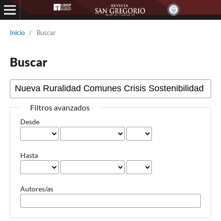
Inicio
/
Buscar
Buscar
Filtros avanzados
Desde
Hasta
Autores/as