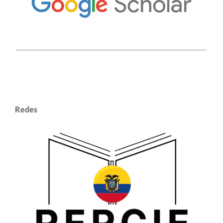
Redes