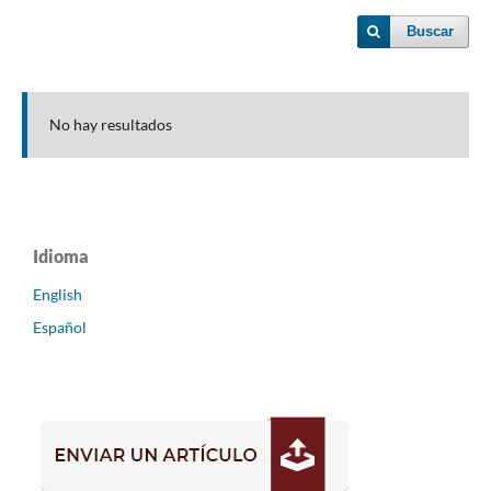
Buscar
No hay resultados
Idioma
English
Español