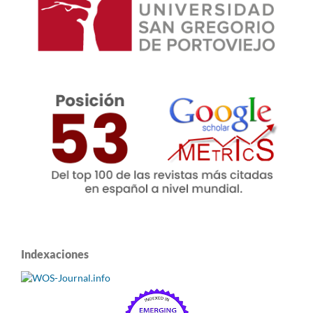
Indexaciones