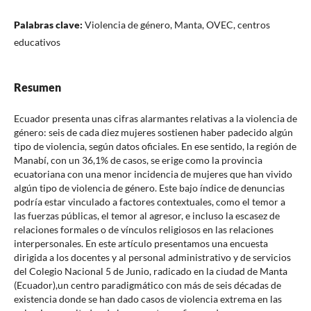
Palabras clave:
Violencia de género, Manta, OVEC, centros
educativos
Resumen
Ecuador presenta unas cifras alarmantes relativas a la violencia de
género: seis de cada diez mujeres sostienen haber padecido algún
tipo de violencia, según datos oficiales. En ese sentido, la región de
Manabí, con un 36,1% de casos, se erige como la provincia
ecuatoriana con una menor incidencia de mujeres que han vivido
algún tipo de violencia de género. Este bajo índice de denuncias
podría estar vinculado a factores contextuales, como el temor a
las fuerzas públicas, el temor al agresor, e incluso la escasez de
relaciones formales o de vínculos religiosos en las relaciones
interpersonales. En este artículo presentamos una encuesta
dirigida a los docentes y al personal administrativo y de servicios
del Colegio Nacional 5 de Junio, radicado en la ciudad de Manta
(Ecuador),un centro paradigmático con más de seis décadas de
existencia donde se han dado casos de violencia extrema en las