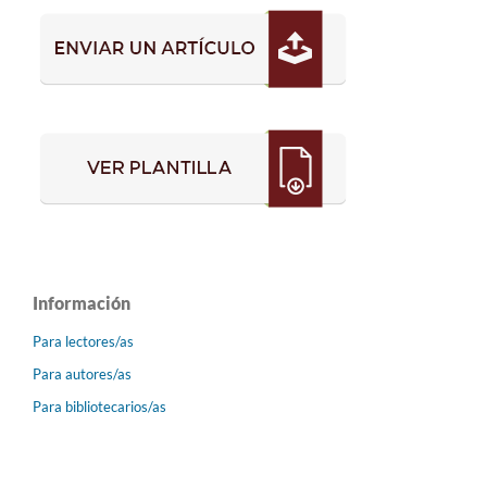
Información
Para lectores/as
Para autores/as
Para bibliotecarios/as