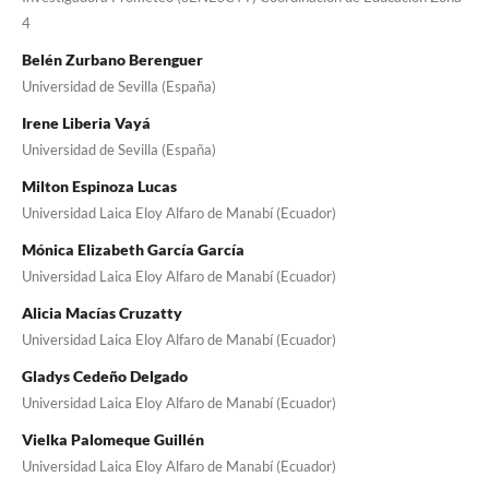
4
Belén Zurbano Berenguer
Universidad de Sevilla (España)
Irene Liberia Vayá
Universidad de Sevilla (España)
Milton Espinoza Lucas
Universidad Laica Eloy Alfaro de Manabí (Ecuador)
Mónica Elizabeth García García
Universidad Laica Eloy Alfaro de Manabí (Ecuador)
Alicia Macías Cruzatty
Universidad Laica Eloy Alfaro de Manabí (Ecuador)
Gladys Cedeño Delgado
Universidad Laica Eloy Alfaro de Manabí (Ecuador)
Vielka Palomeque Guillén
Universidad Laica Eloy Alfaro de Manabí (Ecuador)