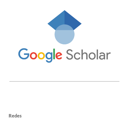
Redes