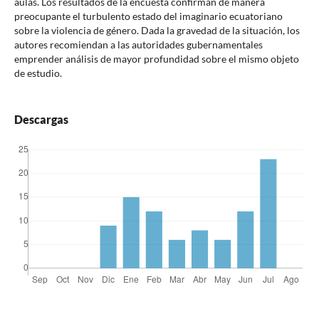
aulas. Los resultados de la encuesta confirman de manera
preocupante el turbulento estado del imaginario ecuatoriano
sobre la violencia de género. Dada la gravedad de la situación, los
autores recomiendan a las autoridades gubernamentales
emprender análisis de mayor profundidad sobre el mismo objeto
de estudio.
Descargas