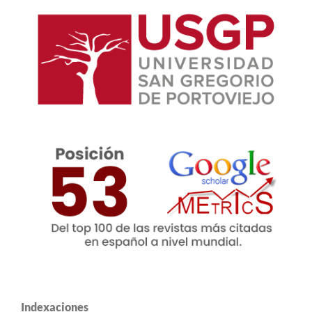
Indexaciones