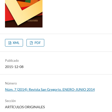
XML
PDF
Publicado
2015-12-08
Número
Núm. 7 (2014): Revista San Gregorio. ENERO-JUNIO 2014
Sección
ARTÍCULOS ORIGINALES