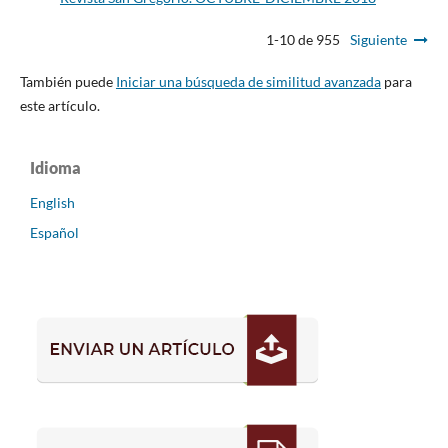
1-10 de 955
Siguiente
También puede
Iniciar una búsqueda de similitud avanzada
para
este artículo.
Idioma
English
Español