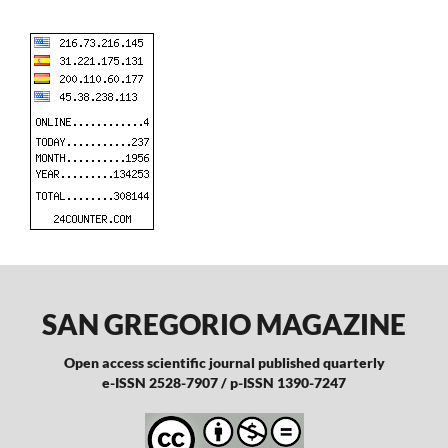
SAN GREGORIO MAGAZINE
Open access scientific journal published quarterly
e-ISSN 2528-7907 / p-ISSN 1390-7247