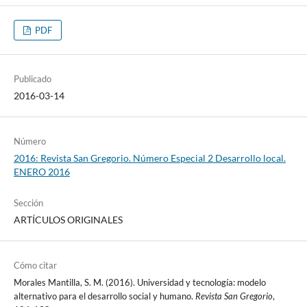
PDF
Publicado
2016-03-14
Número
2016: Revista San Gregorio. Número Especial 2 Desarrollo local.
ENERO 2016
Sección
ARTÍCULOS ORIGINALES
Cómo citar
Morales Mantilla, S. M. (2016). Universidad y tecnología: modelo
alternativo para el desarrollo social y humano.
Revista San Gregorio
,