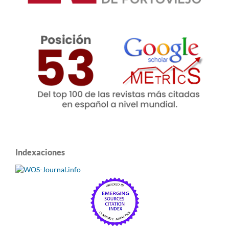
Indexaciones