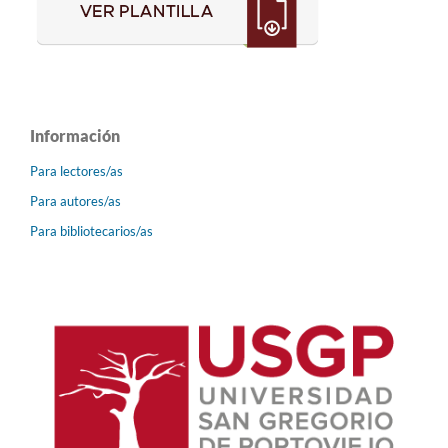
Información
Para lectores/as
Para autores/as
Para bibliotecarios/as