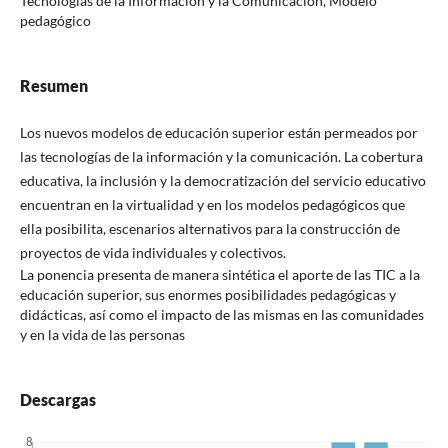
Tecnologías de la Información y la Comunicación, Modelo
pedagógico
Resumen
Los nuevos modelos de educación superior están permeados por
las tecnologías de la información y la comunicación. La cobertura
educativa, la inclusión y la democratización del servicio educativo
encuentran en la virtualidad y en los modelos pedagógicos que
ella posibilita, escenarios alternativos para la construcción de
proyectos de vida individuales y colectivos.
La ponencia presenta de manera sintética el aporte de las TIC a la
educación superior, sus enormes posibilidades pedagógicas y
didácticas, así como el impacto de las mismas en las comunidades
y en la vida de las personas
Descargas