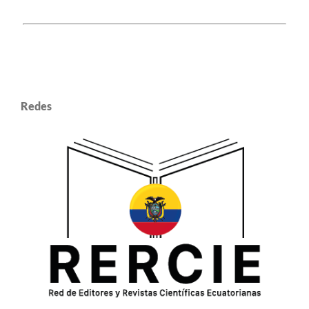
Redes