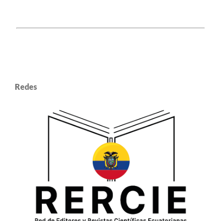
Redes