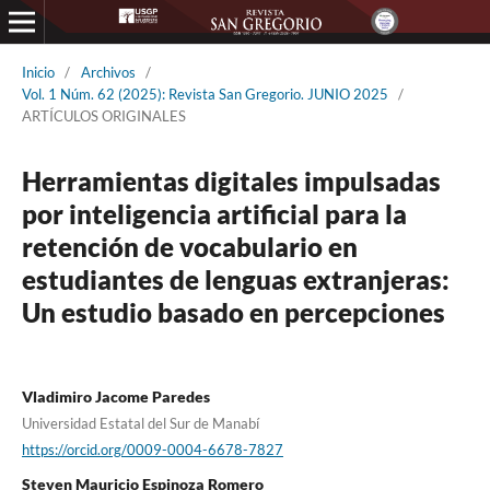
Inicio
/
Archivos
/
Vol. 1 Núm. 62 (2025): Revista San Gregorio. JUNIO 2025
/
ARTÍCULOS ORIGINALES
Herramientas digitales impulsadas
por inteligencia artificial para la
retención de vocabulario en
estudiantes de lenguas extranjeras:
Un estudio basado en percepciones
Vladimiro Jacome Paredes
Universidad Estatal del Sur de Manabí
https://orcid.org/0009-0004-6678-7827
Steven Mauricio Espinoza Romero