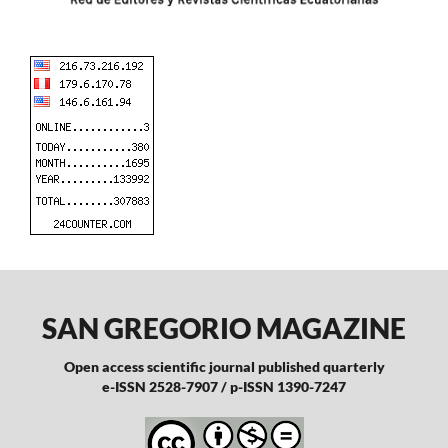
SAN GREGORIO MAGAZINE
Open access scientific journal published quarterly
e-ISSN 2528-7907 / p-ISSN 1390-7247