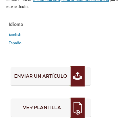
este artículo.
Idioma
English
Español