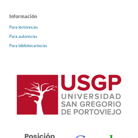
Información
Para lectores/as
Para autores/as
Para bibliotecarios/as