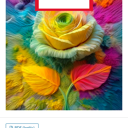
PDF (Inglés)