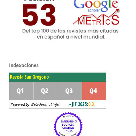
Indexaciones