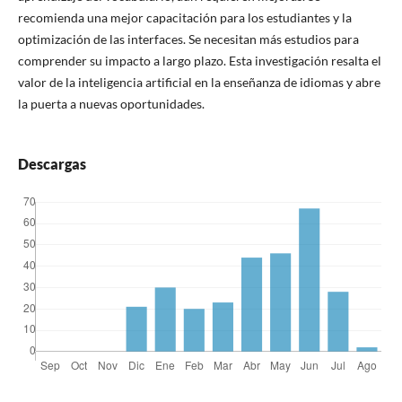
recomienda una mejor capacitación para los estudiantes y la
optimización de las interfaces. Se necesitan más estudios para
comprender su impacto a largo plazo. Esta investigación resalta el
valor de la inteligencia artificial en la enseñanza de idiomas y abre
la puerta a nuevas oportunidades.
Descargas