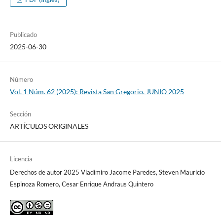
Publicado
2025-06-30
Número
Vol. 1 Núm. 62 (2025): Revista San Gregorio. JUNIO 2025
Sección
ARTÍCULOS ORIGINALES
Licencia
Derechos de autor 2025 Vladimiro Jacome Paredes, Steven Mauricio
Espinoza Romero, Cesar Enrique Andraus Quintero