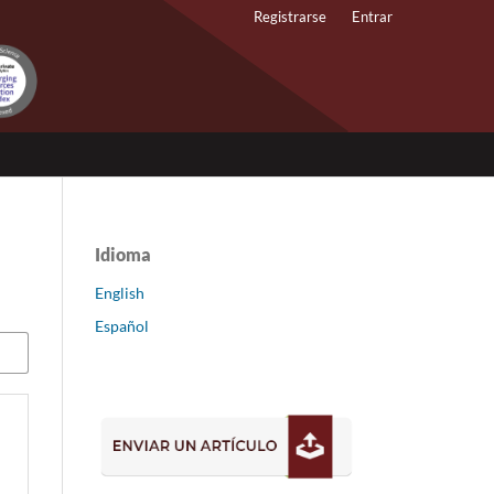
Registrarse
Entrar
Idioma
English
Español