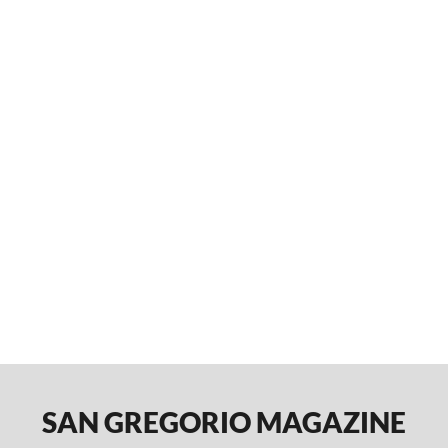
SAN GREGORIO MAGAZINE