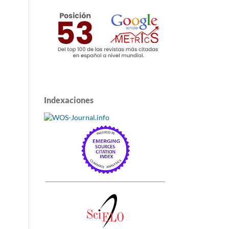
Indexaciones