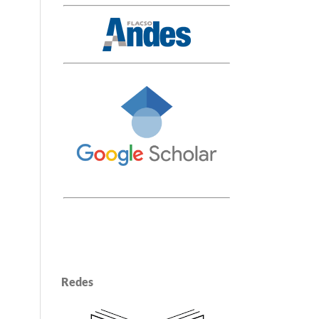
Redes