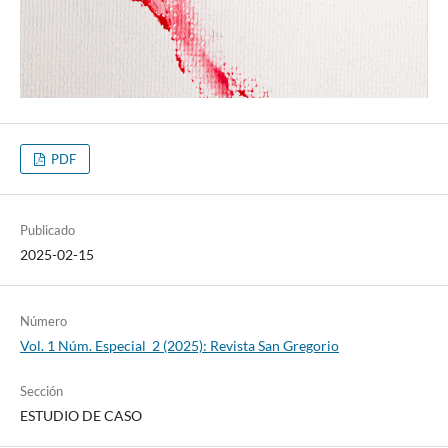
PDF
Publicado
2025-02-15
Número
Vol. 1 Núm. Especial_2 (2025): Revista San Gregorio
Sección
ESTUDIO DE CASO