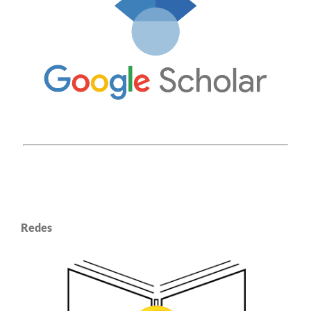
Redes