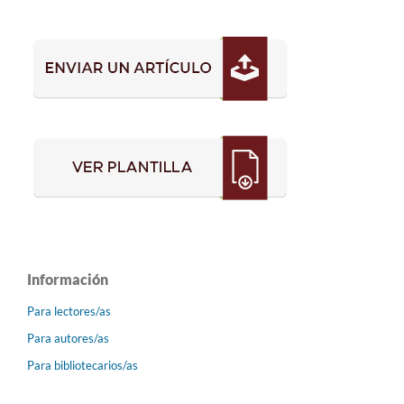
Información
Para lectores/as
Para autores/as
Para bibliotecarios/as