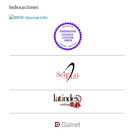
Indexaciones