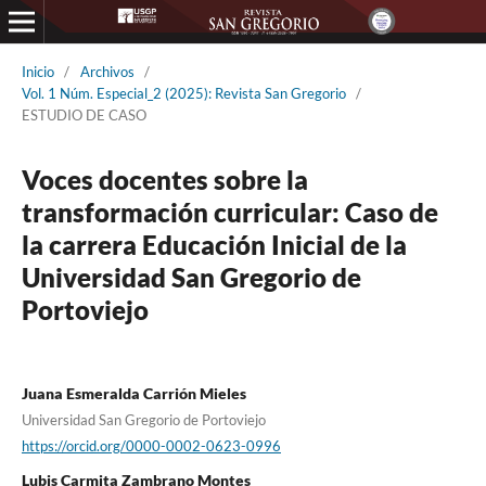
Inicio
/
Archivos
/
Vol. 1 Núm. Especial_2 (2025): Revista San Gregorio
/
ESTUDIO DE CASO
Voces docentes sobre la
transformación curricular: Caso de
la carrera Educación Inicial de la
Universidad San Gregorio de
Portoviejo
Juana Esmeralda Carrión Mieles
Universidad San Gregorio de Portoviejo
https://orcid.org/0000-0002-0623-0996
Lubis Carmita Zambrano Montes