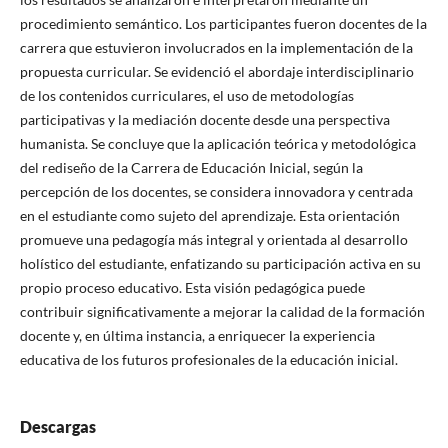
procedimiento semántico. Los participantes fueron docentes de la
carrera que estuvieron involucrados en la implementación de la
propuesta curricular. Se evidenció el abordaje interdisciplinario
de los contenidos curriculares, el uso de metodologías
participativas y la mediación docente desde una perspectiva
humanista. Se concluye que la aplicación teórica y metodológica
del rediseño de la Carrera de Educación Inicial, según la
percepción de los docentes, se considera innovadora y centrada
en el estudiante como sujeto del aprendizaje. Esta orientación
promueve una pedagogía más integral y orientada al desarrollo
holístico del estudiante, enfatizando su participación activa en su
propio proceso educativo. Esta visión pedagógica puede
contribuir significativamente a mejorar la calidad de la formación
docente y, en última instancia, a enriquecer la experiencia
educativa de los futuros profesionales de la educación inicial.
Descargas