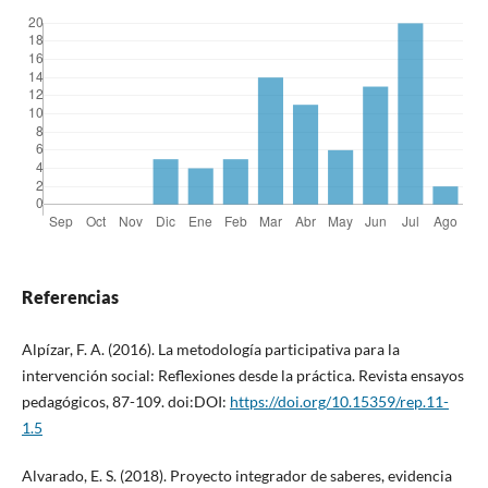
Referencias
Alpízar, F. A. (2016). La metodología participativa para la
intervención social: Reflexiones desde la práctica. Revista ensayos
pedagógicos, 87-109. doi:DOI:
https://doi.org/10.15359/rep.11-
1.5
Alvarado, E. S. (2018). Proyecto integrador de saberes, evidencia