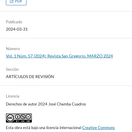
PDF
Publicado
2024-03-31
Número
Vol. 1 Núm. 57 (2024): Revista San Gregorio. MARZO 2024
Sección
ARTÍCULOS DE REVISIÓN
Licencia
Derechos de autor 2024 José Chamba Cuadros
Esta obra está bajo una licencia internacional
Creative Commons