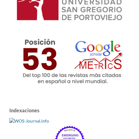
Indexaciones