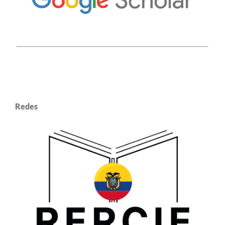
Redes