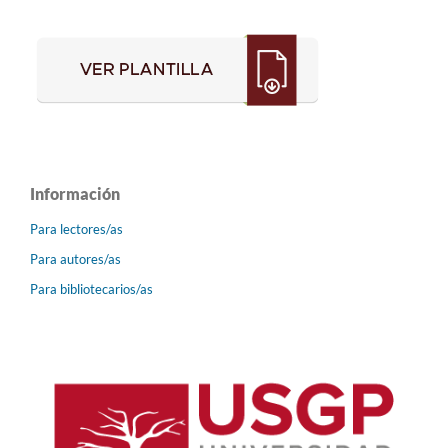
Información
Para lectores/as
Para autores/as
Para bibliotecarios/as