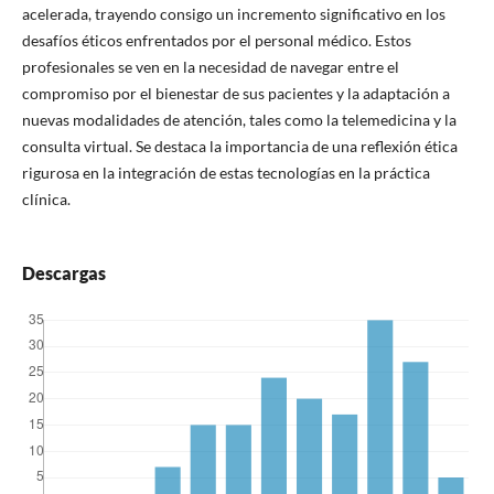
acelerada, trayendo consigo un incremento significativo en los
desafíos éticos enfrentados por el personal médico. Estos
profesionales se ven en la necesidad de navegar entre el
compromiso por el bienestar de sus pacientes y la adaptación a
nuevas modalidades de atención, tales como la telemedicina y la
consulta virtual. Se destaca la importancia de una reflexión ética
rigurosa en la integración de estas tecnologías en la práctica
clínica.
Descargas