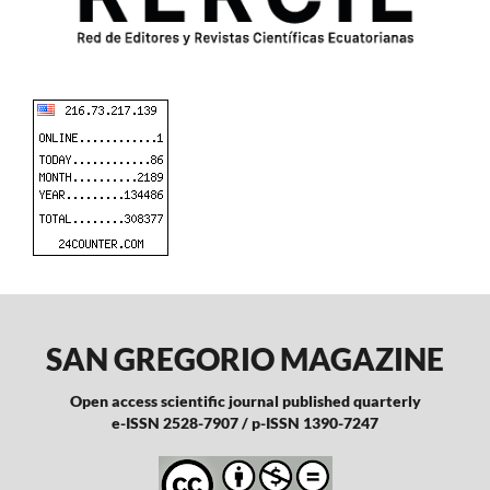
SAN GREGORIO MAGAZINE
Open access scientific journal published quarterly
e-ISSN 2528-7907 / p-ISSN 1390-7247