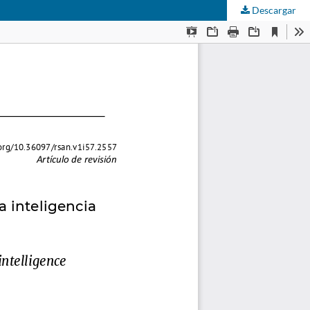
Descargar