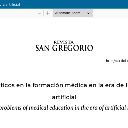
ia artificial