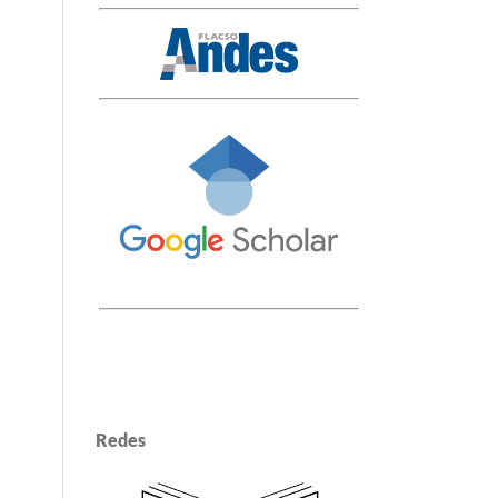
Redes