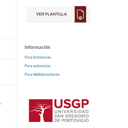
Información
Para lectores/as
Para autores/as
Para bibliotecarios/as
.