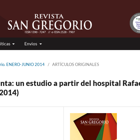
íticas
Envios
gorio. ENERO-JUNIO 2014
/
ARTÍCULOS ORIGINALES
nta: un estudio a partir del hospital Rafa
2014)