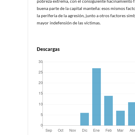
pobreza extrema, con el consiguiente hacinamiento fa
buena parte de la capital manteña: esos mismos fact
la periferia de la agresión, junto a otros factores si
mayor indefensión de las víctimas.
Descargas