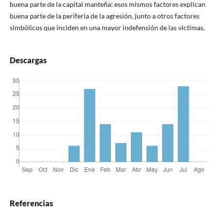
buena parte de la capital manteña: esos mismos factores explican
buena parte de la periferia de la agresión, junto a otros factores
simbólicos que inciden en una mayor indefensión de las víctimas.
Descargas
Referencias