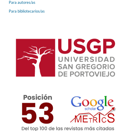
Para autores/as
Para bibliotecarios/as