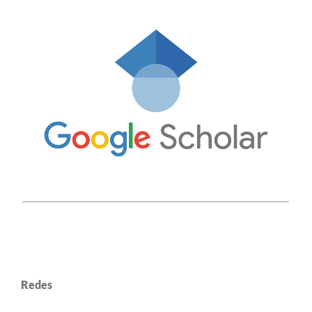
Redes