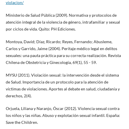
violacion/
Ministerio de Salud Pública (2009). Normativa y protocolos de
atención integral de la violencia de género, intrafamiliar y sexual
por ciclos de vida. Quito: PH Ediciones.
Montoya, David; Díaz, Ricardo; Reyes, Fernando; Abusleme,
Carlos y Garrido, Jaime (2004). Peritaje médico legal en delitos
sexuales: una pauta práctica para su correcta realización. Revista
Chilena de Obstetricia y Ginecología, 69(1), 55 - 59.
MYSU (2011). Violación sexual: la intervención desde el sistema
de Salud. Importancia de un protocolo para la atención de
víctimas de violaciones. Aportes al debate en salud, ciudadanía y
derechos, 2(4).
Orjuela, Liliana y Naranjo, Óscar (2012). Violencia sexual contra
los niños y las niñas. Abuso y explotación sexual infantil. España:
Save the Children.