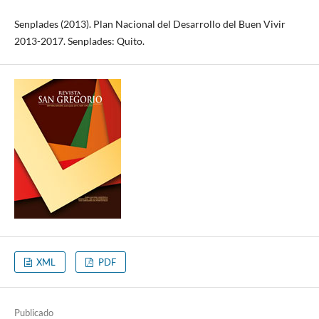
Senplades (2013). Plan Nacional del Desarrollo del Buen Vivir
2013-2017. Senplades: Quito.
XML
PDF
Publicado