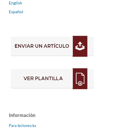
English
Español
Información
Para lectores/as