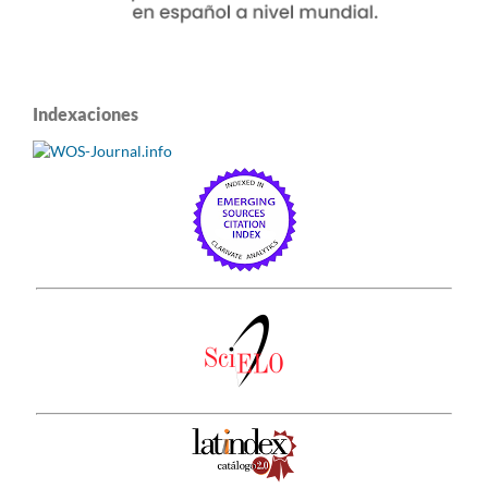
Indexaciones