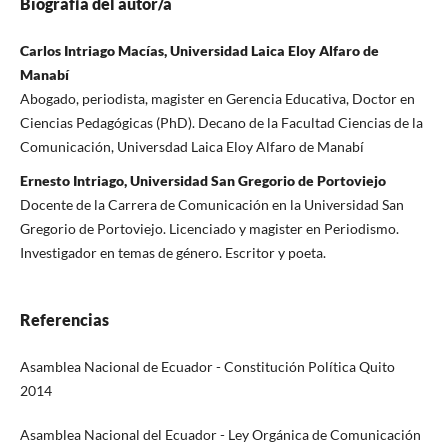
Biografía del autor/a
Carlos Intriago Macías, Universidad Laica Eloy Alfaro de
Manabí
Abogado, periodista, magister en Gerencia Educativa, Doctor en
Ciencias Pedagógicas (PhD). Decano de la Facultad Ciencias de la
Comunicación, Universdad Laica Eloy Alfaro de Manabí
Ernesto Intriago, Universidad San Gregorio de Portoviejo
Docente de la Carrera de Comunicación en la Universidad San
Gregorio de Portoviejo. Licenciado y magister en Periodismo.
Investigador en temas de género. Escritor y poeta.
Referencias
Asamblea Nacional de Ecuador - Constitución Política Quito
2014
Asamblea Nacional del Ecuador - Ley Orgánica de Comunicación