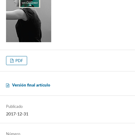
PDF
Versión final artículo
Publicado
2017-12-31
Número