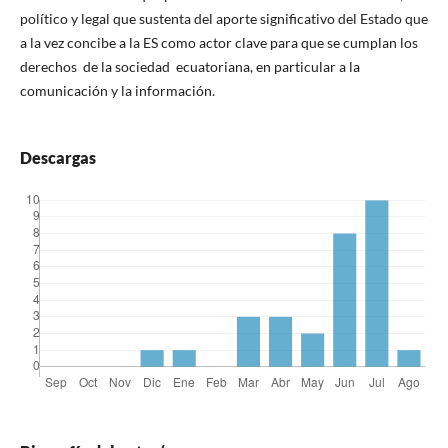
político y legal que sustenta del aporte significativo del Estado que
a la vez concibe a la ES como actor clave para que se cumplan los
derechos de la sociedad ecuatoriana, en particular a la
comunicación y la información.
Descargas