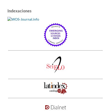
Indexaciones