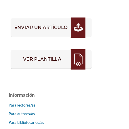
Información
Para lectores/as
Para autores/as
Para bibliotecarios/as