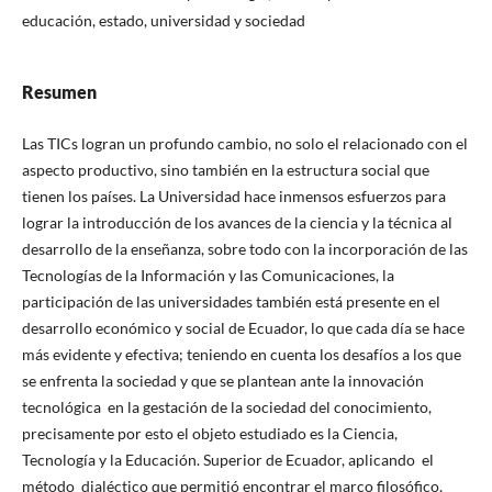
educación, estado, universidad y sociedad
Resumen
Las TICs logran un profundo cambio, no solo el relacionado con el
aspecto productivo, sino también en la estructura social que
tienen los países. La Universidad hace inmensos esfuerzos para
lograr la introducción de los avances de la ciencia y la técnica al
desarrollo de la enseñanza, sobre todo con la incorporación de las
Tecnologías de la Información y las Comunicaciones, la
participación de las universidades también está presente en el
desarrollo económico y social de Ecuador, lo que cada día se hace
más evidente y efectiva; teniendo en cuenta los desafíos a los que
se enfrenta la sociedad y que se plantean ante la innovación
tecnológica en la gestación de la sociedad del conocimiento,
precisamente por esto el objeto estudiado es la Ciencia,
Tecnología y la Educación. Superior de Ecuador, aplicando el
método dialéctico que permitió encontrar el marco filosófico,