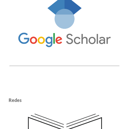
Redes