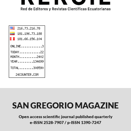
SAN GREGORIO MAGAZINE
Open access scientific journal published quarterly
e-ISSN 2528-7907 / p-ISSN 1390-7247