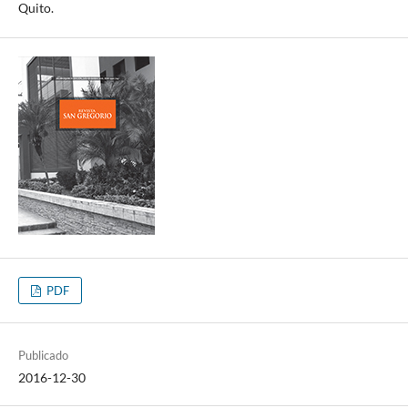
Quito.
PDF
Publicado
2016-12-30