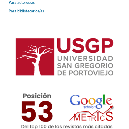
Para autores/as
Para bibliotecarios/as