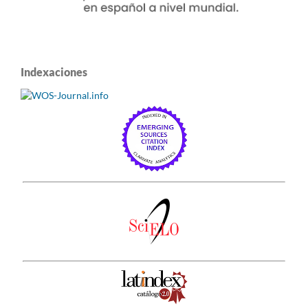
Indexaciones