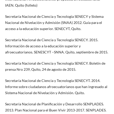
IAEN. Quito (folleto)
Secretaría Nacional de Ciencia y Tecnología SENECY y Sistema
Nacional de Nivelación y Admisión (SNAA) 2012. Guía para el
acceso a la educación superior. SENECYT, Quito.
Secretaría Nacional de Ciencia y Tecnología SENECY. 2015.
Información de acceso a la educación superior y
afroecuatorianos. SENESCYT –SNNA. Quito, septiembre de 2015.
Secretaría Nacional de Ciencia y Tecnología SENECY. Boletín de
prensa Nro 239, Quito, 24 de agosto de 2015.
Secretaría Nacional de Ciencia y Tecnología SENECYT. 2014.
Informe sobre ciudadanos afroecuatorianos que han ingresado al
Sistema Nacional de Nivelación y Admisión. Quito.
Secretaría Nacional de Planificación y Desarrollo SENPLADES.
2013. Plan Nacional para el Buen Vivir 2013-2017. SENPLADES.