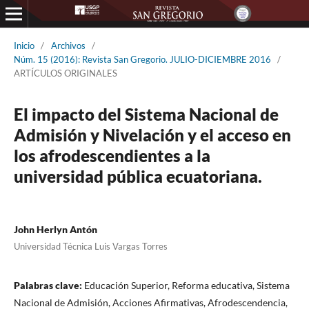
Inicio
/
Archivos
/
Núm. 15 (2016): Revista San Gregorio. JULIO-DICIEMBRE 2016
/
ARTÍCULOS ORIGINALES
El impacto del Sistema Nacional de
Admisión y Nivelación y el acceso en
los afrodescendientes a la
universidad pública ecuatoriana.
John Herlyn Antón
Universidad Técnica Luis Vargas Torres
Palabras clave:
Educación Superior, Reforma educativa, Sistema
Nacional de Admisión, Acciones Afirmativas, Afrodescendencia,