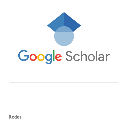
Redes