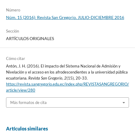
Número
Núm. 15 (2016): Revista San Gregorio. JULIO-DICIEMBRE 2016
Sección
ARTÍCULOS ORIGINALES
Cómo citar
Antón, J. H. (2016). El impacto del Sistema Nacional de Admisión y
Nivelación y el acceso en los afrodescendientes a la universidad pública
ecuatoriana.
Revista San Gregorio
,
2
(15), 20-33.
https://revista.sangregorio.edu.ec/index.php/REVISTASANGREGORIO/
article/view/280
Más formatos de cita
Artículos similares