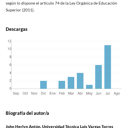
según lo dispone el artículo 74 de la Ley Orgánica de Educación
Superior (2011).
Descargas
Biografía del autor/a
John Herlyn Antón, Universidad Técnica Luis Vargas Torres