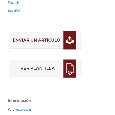
English
Español
Información
Para lectores/as