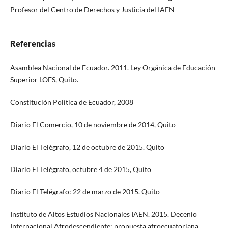
Profesor del Centro de Derechos y Justicia del IAEN
Referencias
Asamblea Nacional de Ecuador. 2011. Ley Orgánica de Educación
Superior LOES, Quito.
Constitución Política de Ecuador, 2008
Diario El Comercio, 10 de noviembre de 2014, Quito
Diario El Telégrafo, 12 de octubre de 2015. Quito
Diario El Telégrafo, octubre 4 de 2015, Quito
Diario El Telégrafo: 22 de marzo de 2015. Quito
Instituto de Altos Estudios Nacionales IAEN. 2015. Decenio
Internacional Afrodescendiente: propuesta afroecuatoriana.