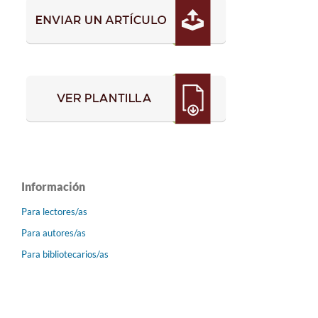
Información
Para lectores/as
Para autores/as
Para bibliotecarios/as