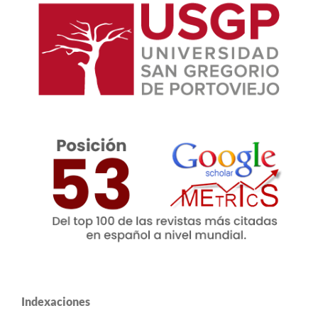
Indexaciones