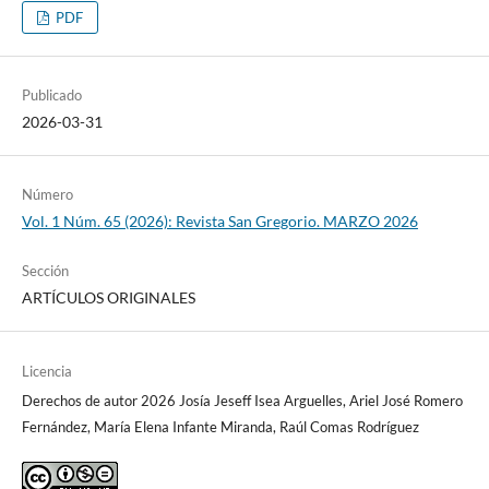
PDF
Publicado
2026-03-31
Número
Vol. 1 Núm. 65 (2026): Revista San Gregorio. MARZO 2026
Sección
ARTÍCULOS ORIGINALES
Licencia
Derechos de autor 2026 Josía Jeseff Isea Arguelles, Ariel José Romero
Fernández, María Elena Infante Miranda, Raúl Comas Rodríguez