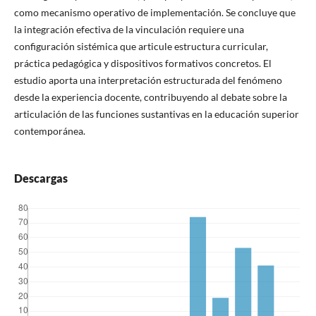
como mecanismo operativo de implementación. Se concluye que
la integración efectiva de la vinculación requiere una
configuración sistémica que articule estructura curricular,
práctica pedagógica y dispositivos formativos concretos. El
estudio aporta una interpretación estructurada del fenómeno
desde la experiencia docente, contribuyendo al debate sobre la
articulación de las funciones sustantivas en la educación superior
contemporánea.
Descargas