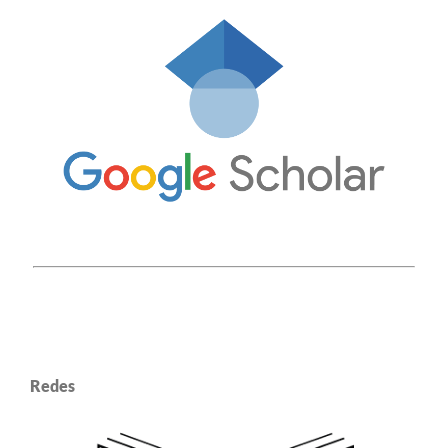
Redes