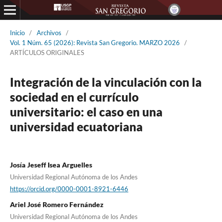
Inicio
/
Archivos
/
Vol. 1 Núm. 65 (2026): Revista San Gregorio. MARZO 2026
/
ARTÍCULOS ORIGINALES
Integración de la vinculación con la
sociedad en el currículo
universitario: el caso en una
universidad ecuatoriana
Josía Jeseff Isea Arguelles
Universidad Regional Autónoma de los Andes
https://orcid.org/0000-0001-8921-6446
Ariel José Romero Fernández
Universidad Regional Autónoma de los Andes