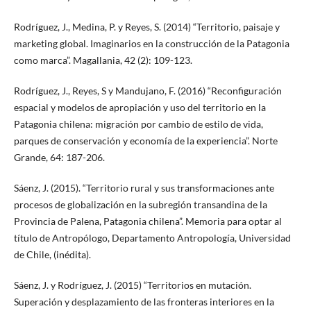
Rodríguez, J., Medina, P. y Reyes, S. (2014) “Territorio, paisaje y
marketing global. Imaginarios en la construcción de la Patagonia
como marca”. Magallania, 42 (2): 109-123.
Rodríguez, J., Reyes, S y Mandujano, F. (2016) “Reconfiguración
espacial y modelos de apropiación y uso del territorio en la
Patagonia chilena: migración por cambio de estilo de vida,
parques de conservación y economía de la experiencia”. Norte
Grande, 64: 187-206.
Sáenz, J. (2015). “Territorio rural y sus transformaciones ante
procesos de globalización en la subregión transandina de la
Provincia de Palena, Patagonia chilena”. Memoria para optar al
título de Antropólogo, Departamento Antropología, Universidad
de Chile, (inédita).
Sáenz, J. y Rodríguez, J. (2015) “Territorios en mutación.
Superación y desplazamiento de las fronteras interiores en la