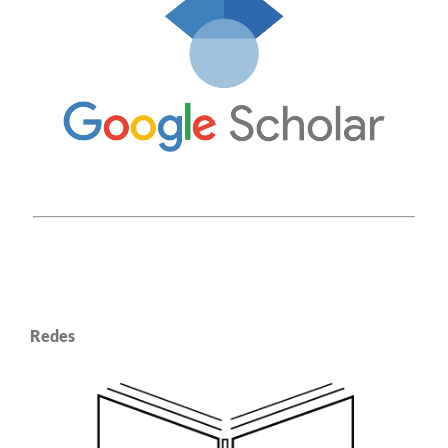
Redes