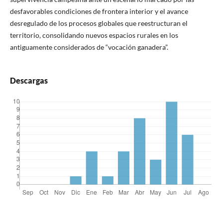
desfavorables condiciones de frontera interior y el avance
desregulado de los procesos globales que reestructuran el
territorio, consolidando nuevos espacios rurales en los
antiguamente considerados de “vocación ganadera”.
Descargas