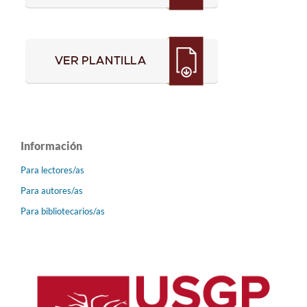
Información
Para lectores/as
Para autores/as
Para bibliotecarios/as