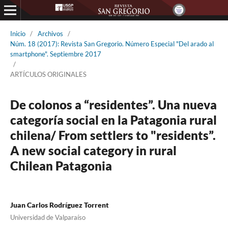
Inicio
/
Archivos
/
Núm. 18 (2017): Revista San Gregorio. Número Especial "Del arado al
smartphone". Septiembre 2017
/
ARTÍCULOS ORIGINALES
De colonos a “residentes”. Una nueva
categoría social en la Patagonia rural
chilena/ From settlers to "residents”.
A new social category in rural
Chilean Patagonia
Juan Carlos Rodríguez Torrent
Universidad de Valparaíso