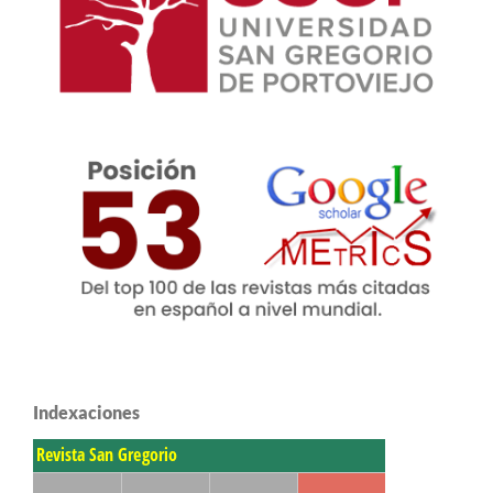
Indexaciones