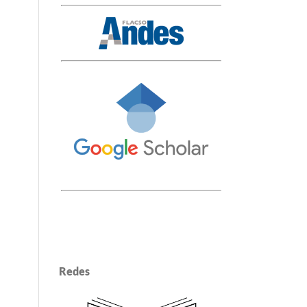
Redes