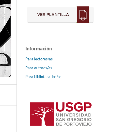
Información
Para lectores/as
Para autores/as
Para bibliotecarios/as