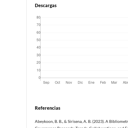
Descargas
Referencias
Abeykoon, B. B., & Sirisena, A. B. (2023). A Bibliomet