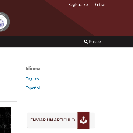
Registrarse
Entrar
Buscar
Idioma
English
Español