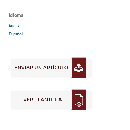
Idioma
English
Español