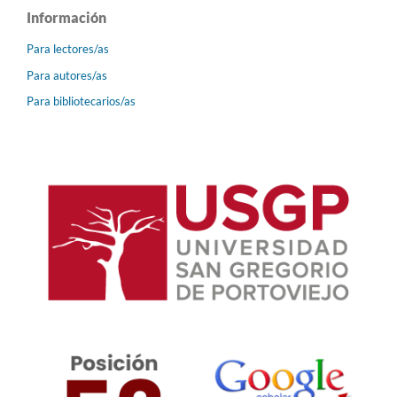
Información
Para lectores/as
Para autores/as
Para bibliotecarios/as