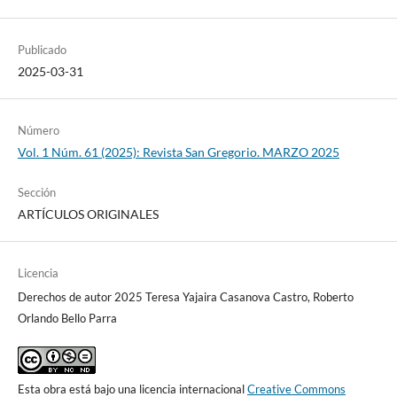
Publicado
2025-03-31
Número
Vol. 1 Núm. 61 (2025): Revista San Gregorio. MARZO 2025
Sección
ARTÍCULOS ORIGINALES
Licencia
Derechos de autor 2025 Teresa Yajaira Casanova Castro, Roberto
Orlando Bello Parra
Esta obra está bajo una licencia internacional
Creative Commons