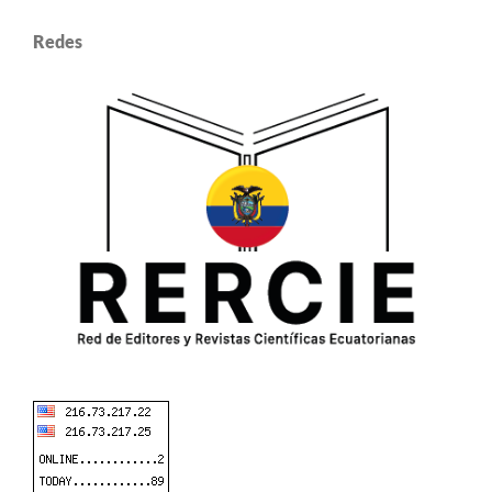
Redes