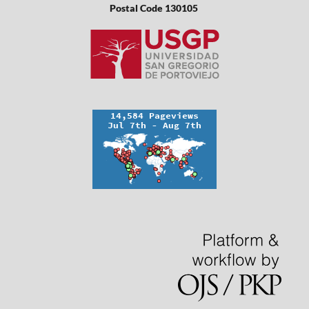
Postal Code 130105