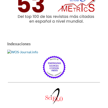
Indexaciones