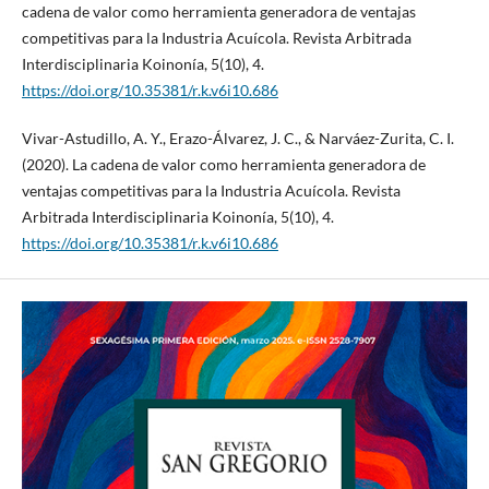
cadena de valor como herramienta generadora de ventajas
competitivas para la Industria Acuícola. Revista Arbitrada
Interdisciplinaria Koinonía, 5(10), 4.
https://doi.org/10.35381/r.k.v6i10.686
Vivar-Astudillo, A. Y., Erazo-Álvarez, J. C., & Narváez-Zurita, C. I.
(2020). La cadena de valor como herramienta generadora de
ventajas competitivas para la Industria Acuícola. Revista
Arbitrada Interdisciplinaria Koinonía, 5(10), 4.
https://doi.org/10.35381/r.k.v6i10.686