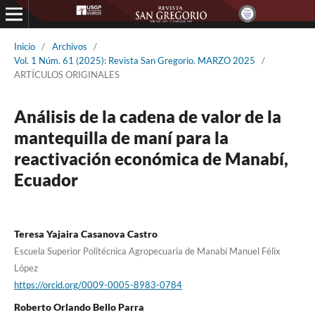
Inicio
/
Archivos
/
Vol. 1 Núm. 61 (2025): Revista San Gregorio. MARZO 2025
/
ARTÍCULOS ORIGINALES
Análisis de la cadena de valor de la
mantequilla de maní para la
reactivación económica de Manabí,
Ecuador
Teresa Yajaira Casanova Castro
Escuela Superior Politécnica Agropecuaria de Manabí Manuel Félix
López
https://orcid.org/0009-0005-8983-0784
Roberto Orlando Bello Parra