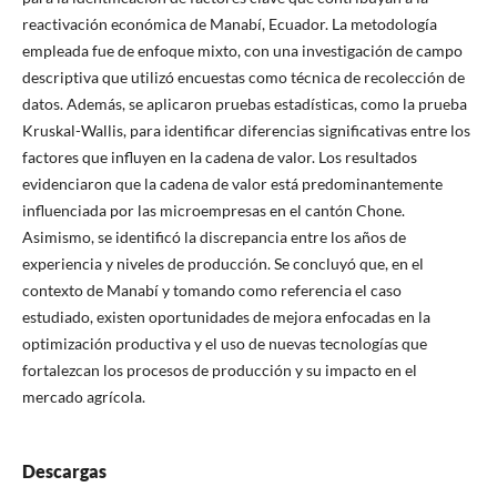
reactivación económica de Manabí, Ecuador. La metodología
empleada fue de enfoque mixto, con una investigación de campo
descriptiva que utilizó encuestas como técnica de recolección de
datos. Además, se aplicaron pruebas estadísticas, como la prueba
Kruskal-Wallis, para identificar diferencias significativas entre los
factores que influyen en la cadena de valor. Los resultados
evidenciaron que la cadena de valor está predominantemente
influenciada por las microempresas en el cantón Chone.
Asimismo, se identificó la discrepancia entre los años de
experiencia y niveles de producción. Se concluyó que, en el
contexto de Manabí y tomando como referencia el caso
estudiado, existen oportunidades de mejora enfocadas en la
optimización productiva y el uso de nuevas tecnologías que
fortalezcan los procesos de producción y su impacto en el
mercado agrícola.
Descargas