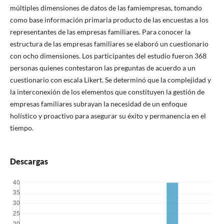
múltiples dimensiones de datos de las famiempresas, tomando
como base información primaria producto de las encuestas a los
representantes de las empresas familiares. Para conocer la
estructura de las empresas familiares se elaboró un cuestionario
con ocho dimensiones. Los participantes del estudio fueron 368
personas quienes contestaron las preguntas de acuerdo a un
cuestionario con escala Likert. Se determinó que la complejidad y
la interconexión de los elementos que constituyen la gestión de
empresas familiares subrayan la necesidad de un enfoque
holístico y proactivo para asegurar su éxito y permanencia en el
tiempo.
Descargas