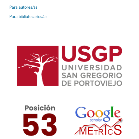
Para autores/as
Para bibliotecarios/as