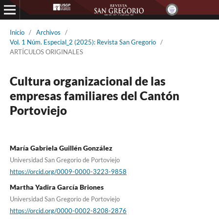
Inicio
/
Archivos
/
Vol. 1 Núm. Especial_2 (2025): Revista San Gregorio
/
ARTÍCULOS ORIGINALES
Cultura organizacional de las
empresas familiares del Cantón
Portoviejo
María Gabriela Guillén González
Universidad San Gregorio de Portoviejo
https://orcid.org/0009-0000-3223-9858
Martha Yadira García Briones
Universidad San Gregorio de Portoviejo
https://orcid.org/0000-0002-8208-2876