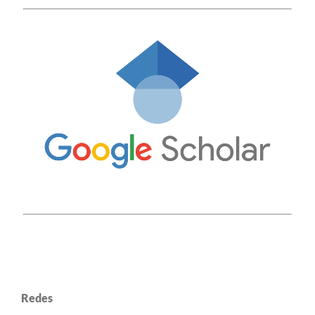
Redes