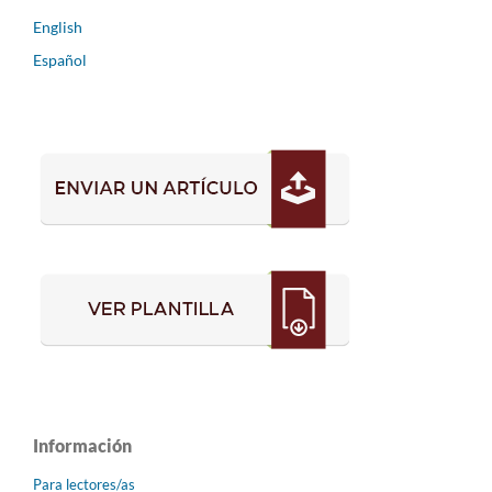
English
Español
Información
Para lectores/as