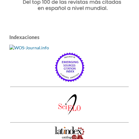
Indexaciones