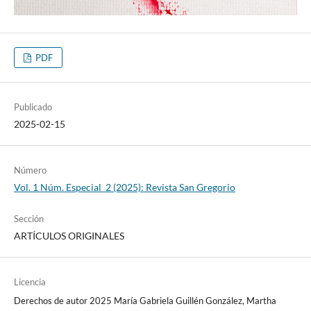
PDF
Publicado
2025-02-15
Número
Vol. 1 Núm. Especial_2 (2025): Revista San Gregorio
Sección
ARTÍCULOS ORIGINALES
Licencia
Derechos de autor 2025 María Gabriela Guillén González, Martha