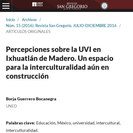
Inicio
/
Archivos
/
Núm. 15 (2016): Revista San Gregorio. JULIO-DICIEMBRE 2016
/
ARTÍCULOS ORIGINALES
Percepciones sobre la UVI en
Ixhuatlán de Madero. Un espacio
para la interculturalidad aún en
construcción
Borja Guerrero Bocanegra
UNED
Palabras clave:
Educación, México, universidad, intercultural,
interculturalidad.