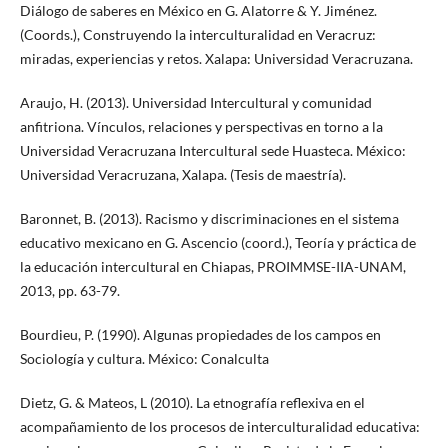
Diálogo de saberes en México en G. Alatorre & Y. Jiménez.
(Coords.), Construyendo la interculturalidad en Veracruz:
miradas, experiencias y retos. Xalapa: Universidad Veracruzana.
Araujo, H. (2013). Universidad Intercultural y comunidad
anfitriona. Vínculos, relaciones y perspectivas en torno a la
Universidad Veracruzana Intercultural sede Huasteca. México:
Universidad Veracruzana, Xalapa. (Tesis de maestría).
Baronnet, B. (2013). Racismo y discriminaciones en el sistema
educativo mexicano en G. Ascencio (coord.), Teoría y práctica de
la educación intercultural en Chiapas, PROIMMSE-IIA-UNAM,
2013, pp. 63-79.
Bourdieu, P. (1990). Algunas propiedades de los campos en
Sociología y cultura. México: Conalculta
Dietz, G. & Mateos, L (2010). La etnografía reflexiva en el
acompañamiento de los procesos de interculturalidad educativa: