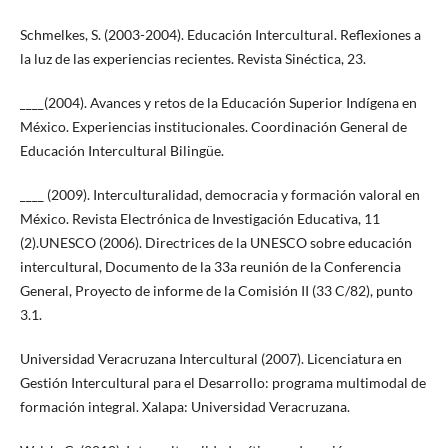
Schmelkes, S. (2003-2004). Educación Intercultural. Reflexiones a
la luz de las experiencias recientes. Revista Sinéctica, 23.
____(2004). Avances y retos de la Educación Superior Indígena en
México. Experiencias institucionales. Coordinación General de
Educación Intercultural Bilingüe.
____ (2009). Interculturalidad, democracia y formación valoral en
México. Revista Electrónica de Investigación Educativa, 11
(2).UNESCO (2006). Directrices de la UNESCO sobre educación
intercultural, Documento de la 33a reunión de la Conferencia
General, Proyecto de informe de la Comisión II (33 C/82), punto
3.1.
Universidad Veracruzana Intercultural (2007). Licenciatura en
Gestión Intercultural para el Desarrollo: programa multimodal de
formación integral. Xalapa: Universidad Veracruzana.