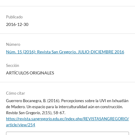
Publicado
2016-12-30
Número
Núm. 15 (2016): Revista San Gregorio. JULIO-DICIEMBRE 2016
Sección
ARTÍCULOS ORIGINALES
Cómo citar
Guerrero Bocanegra, B. (2016). Percepciones sobre la UVI en Ixhuatlán
de Madero. Un espacio para la interculturalidad aún en construcción.
Revista San Gregorio
,
2
(15), 58-67.
https://revista.sangregorio.edu.ec/index.php/REVISTASANGREGORIO/
article/view/254