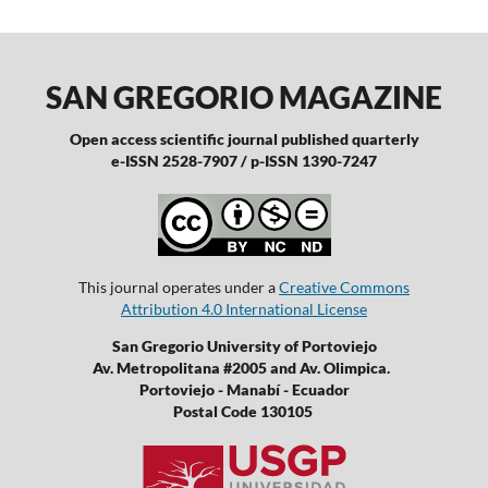
SAN GREGORIO MAGAZINE
Open access scientific journal published quarterly
e-ISSN 2528-7907 / p-ISSN 1390-7247
This journal operates under a
Creative Commons
Attribution 4.0 International License
San Gregorio University of Portoviejo
Av. Metropolitana #2005 and Av. Olimpica.
Portoviejo - Manabí - Ecuador
Postal Code 130105