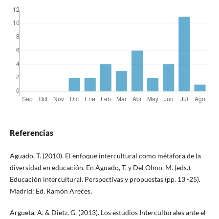
Referencias
Aguado, T. (2010). El enfoque intercultural como métafora de la
diversidad en educación. En Aguado, T. y Del Olmo, M. (eds.),
Educación intercultural. Perspectivas y propuestas (pp. 13 -25).
Madrid: Ed. Ramón Areces.
Argueta, A. & Dietz, G. (2013). Los estudios Interculturales ante el