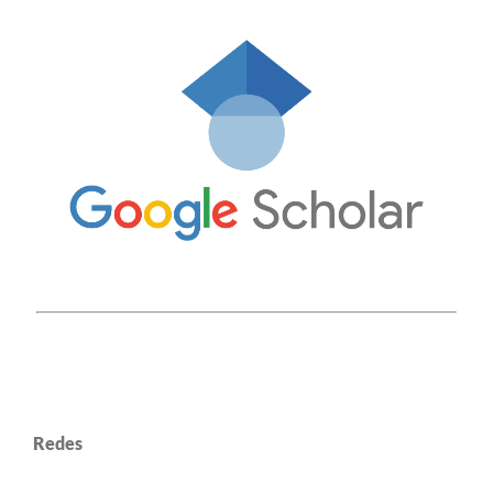
Redes