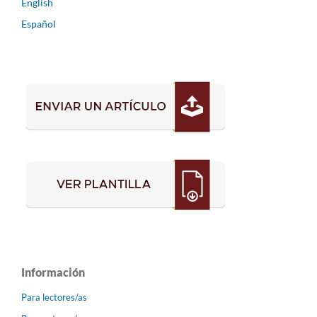
English
Español
Información
Para lectores/as