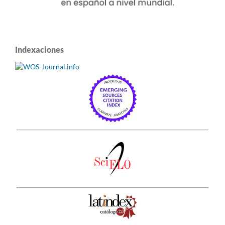
Indexaciones