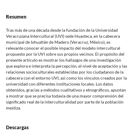
Resumen
Tras más de una década desde la fundación de la Universidad
Veracruzana Intercultural (UVI) sede Huasteca, en la cabecera
municipal de Ixhuatlán de Madero (Veracruz, México), es
relevante conocer el posible impacto del modelo intercultural
propuesto por la UVI sobre sus propios vecinos. El propósito del
presente artículo es mostrar los hallazgos de una investigación
que explora e interpreta la percepción, el nivel de aceptación y las
relaciones socioculturales establecidas por los ciudadanos de la
cabecera con el entorno UVI, así como los vínculos creados por la
universidad con diferentes instituciones locales. Los datos
obtenidos, gracias a métodos cualitativos y etnográficos, apuntan
a mostrar que se precisa todavía de una mayor comprensión del
significado real de la interculturalidad por parte de la población
mestiza.
Descargas