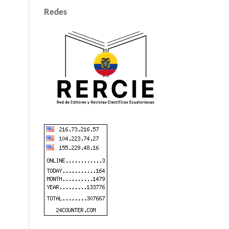
Redes