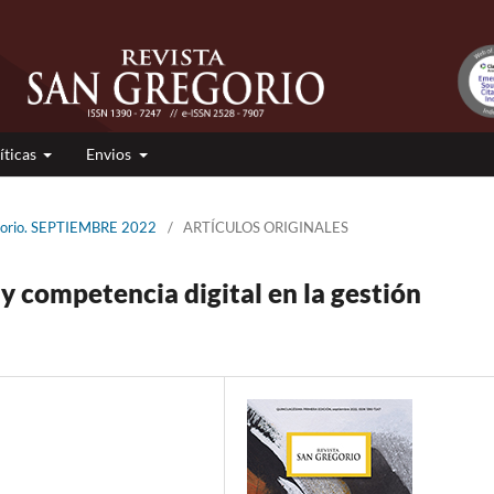
íticas
Envios
egorio. SEPTIEMBRE 2022
/
ARTÍCULOS ORIGINALES
y competencia digital en la gestión