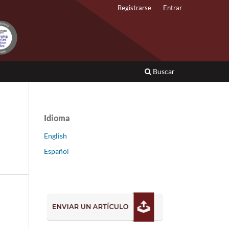
Registrarse
Entrar
Buscar
Idioma
English
Español