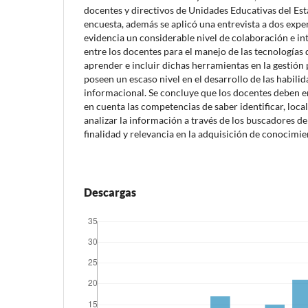
docentes y directivos de Unidades Educativas del Es
encuesta, además se aplicó una entrevista a dos exper
evidencia un considerable nivel de colaboración e i
entre los docentes para el manejo de las tecnologías d
aprender e incluir dichas herramientas en la gestión
poseen un escaso nivel en el desarrollo de las habili
informacional. Se concluye que los docentes deben
en cuenta las competencias de saber identificar, local
analizar la información a través de los buscadores de
finalidad y relevancia en la adquisición de conocimi
Descargas