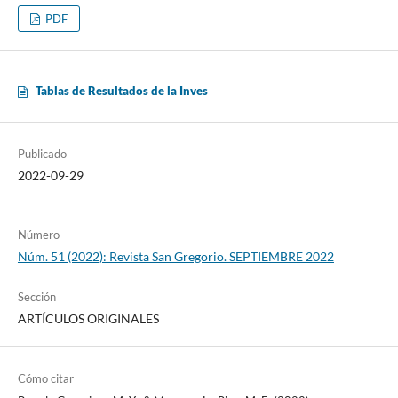
PDF
Tablas de Resultados de la Inves
Publicado
2022-09-29
Número
Núm. 51 (2022): Revista San Gregorio. SEPTIEMBRE 2022
Sección
ARTÍCULOS ORIGINALES
Cómo citar