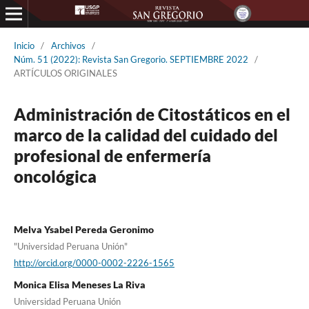
Inicio
/
Archivos
/
Núm. 51 (2022): Revista San Gregorio. SEPTIEMBRE 2022
/
ARTÍCULOS ORIGINALES
Administración de Citostáticos en el
marco de la calidad del cuidado del
profesional de enfermería
oncológica
Melva Ysabel Pereda Geronimo
"Universidad Peruana Unión"
http://orcid.org/0000-0002-2226-1565
Monica Elisa Meneses La Riva
Universidad Peruana Unión