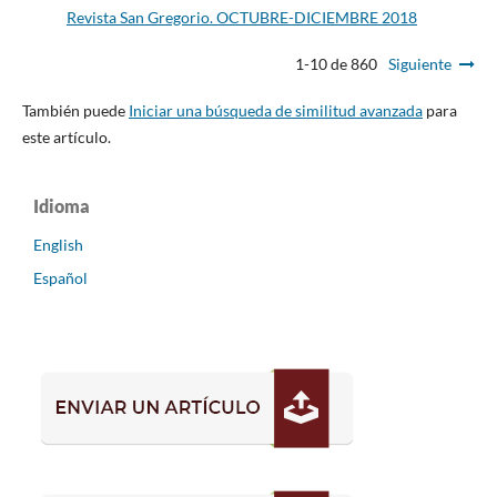
Revista San Gregorio. OCTUBRE-DICIEMBRE 2018
1-10 de 860
Siguiente
También puede
Iniciar una búsqueda de similitud avanzada
para
este artículo.
Idioma
English
Español