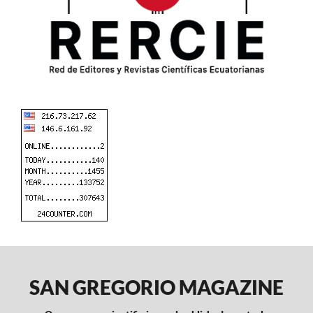
SAN GREGORIO MAGAZINE