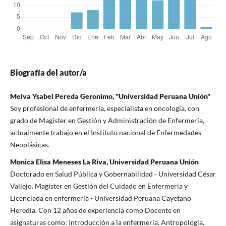
Biografía del autor/a
Melva Ysabel Pereda Geronimo, "Universidad Peruana Unión"
Soy profesional de enfermería, especialista en oncología, con
grado de Magister en Gestión y Administración de Enfermería,
actualmente trabajo en el Instituto nacional de Enfermedades
Neoplásicas.
Monica Elisa Meneses La Riva, Universidad Peruana Unión
Doctorado en Salud Pública y Gobernabilidad - Universidad César
Vallejo. Magíster en Gestión del Cuidado en Enfermería y
Licenciada en enfermería - Universidad Peruana Cayetano
Heredia. Con 12 años de experiencia como Docente en
asignaturas como: Introducción a la enfermería, Antropología,