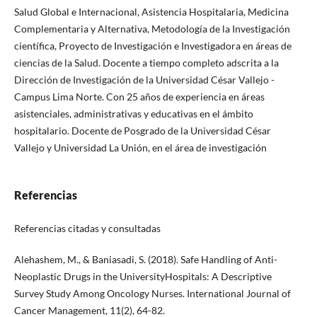
Salud Global e Internacional, Asistencia Hospitalaria, Medicina
Complementaria y Alternativa, Metodología de la Investigación
científica, Proyecto de Investigación e Investigadora en áreas de
ciencias de la Salud. Docente a tiempo completo adscrita a la
Dirección de Investigación de la Universidad César Vallejo -
Campus Lima Norte. Con 25 años de experiencia en áreas
asistenciales, administrativas y educativas en el ámbito
hospitalario. Docente de Posgrado de la Universidad César
Vallejo y Universidad La Unión, en el área de investigación
Referencias
Referencias citadas y consultadas
Alehashem, M., & Baniasadi, S. (2018). Safe Handling of Anti-
Neoplastic Drugs in the UniversityHospitals: A Descriptive
Survey Study Among Oncology Nurses. International Journal of
Cancer Management, 11(2), 64-82.