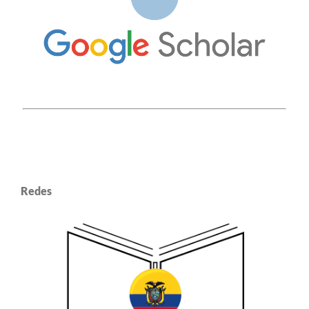
Redes