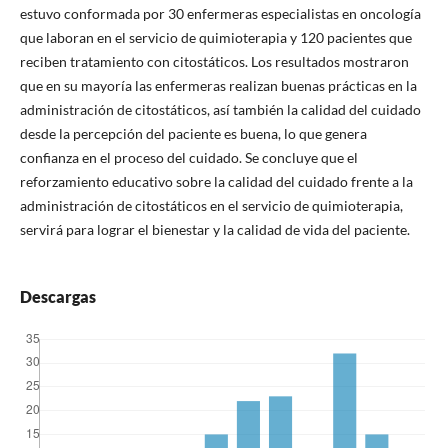
estuvo conformada por 30 enfermeras especialistas en oncología
que laboran en el servicio de quimioterapia y 120 pacientes que
reciben tratamiento con citostáticos.
Los resultados mostraron
que en su mayoría las enfermeras realizan buenas prácticas en la
administración de citostáticos, así también la calidad del cuidado
desde la percepción del paciente es buena, lo que genera
confianza en el proceso del cuidado. Se concluye que el
reforzamiento educativo sobre la calidad del cuidado frente a la
administración de citostáticos en el servicio de quimioterapia,
servirá para lograr el bienestar y la calidad de vida del paciente.
Descargas