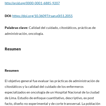
http://orcid.org/0000-0001-6885-9207
DOI:
https://doi.org/10.36097/rsan.v0i51.2055
Palabras clave:
Calidad del cuidado, citostáticos, prácticas de
administración, oncología.
Resumen
Resumen
El objetivo general fue evaluar las prácticas de administración de
citostáticos y la calidad del cuidado de los enfermeros
especializados en oncología de un Hospital Nacional de la ciudad
de Lima.
Estudio de enfoque cuantitativo, descriptivo, ex post
facto, diseño no experimental y de corte transversal. La población