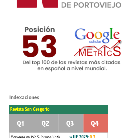
Indexaciones