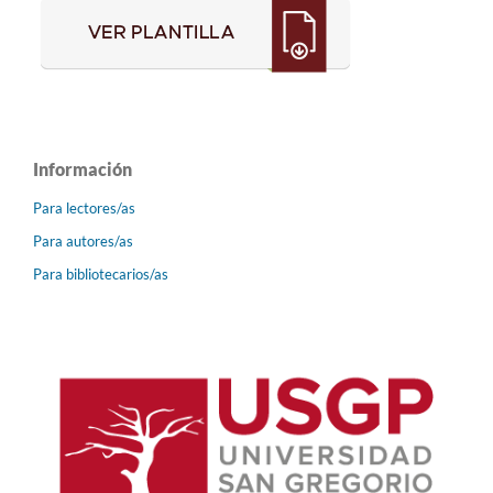
Información
Para lectores/as
Para autores/as
Para bibliotecarios/as