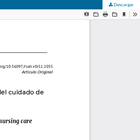
Descargar