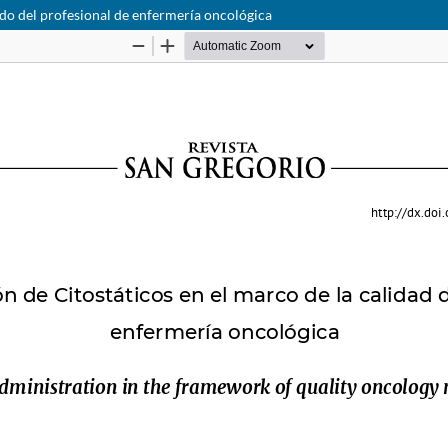
ado del profesional de enfermería oncológica