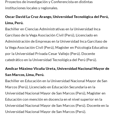
Proyectos de investigación y Conferencista en distintas
instituciones locales y regionales.
Oscar David La Cruz Arango, Universidad Tecnológica del Perú,
Lima, Perú.
Bachiller en Ciencias Administrativas en la Universidad Inca
Garcilaso de la Vega Asociación Civil (Perú), Licenciado en
Administración de Empresas en la Universidad Inca Garcilaso de
la Vega Asociación Civil (Perú), Magister en Psicología Educativa
por la Universidad Privada Cesar Vallejo (Perú). Docente
catedrático en la Universidad Tecnológica del Perú (Perú).
Amílcar Máximo Vicuña Ureta, Universidad Nacional Mayor de
San Marcos, Lima, Perú.
Bachiller en Educación en la Universidad Nacional Mayor de San
Marcos (Perú), Licenciado en Educación Secundaria en la
Universidad Nacional Mayor de San Marcos (Perú), Magister en
Educación con mención en docencia en el nivel superior en la
Universidad Nacional Mayor de San Marcos (Perú). Docente en la
Universidad Nacional Mayor de San Marcos (Perú).