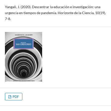
Yangali, J. (2020). Descentrar la educación e investigación: una
urgencia en tiempos de pandemia. Horizonte de la Ciencia, 10(19),
7-8.
PDF