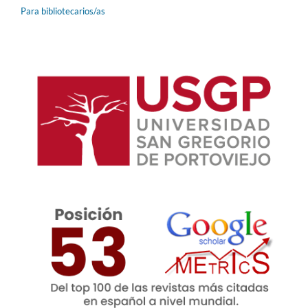
Para bibliotecarios/as