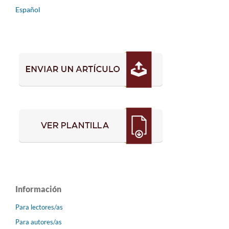
Español
Información
Para lectores/as
Para autores/as