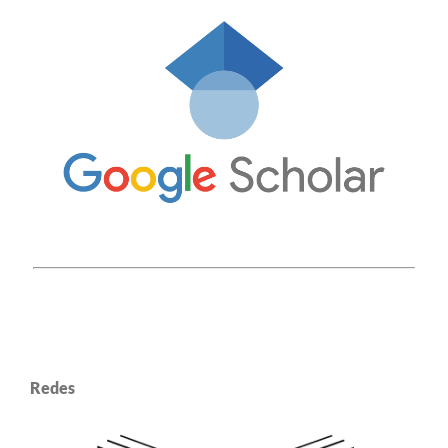
Redes