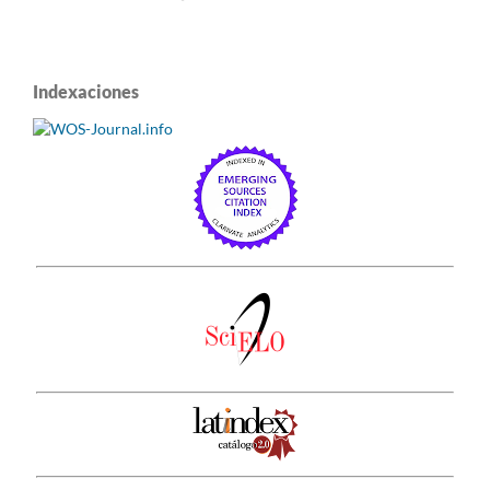
Indexaciones