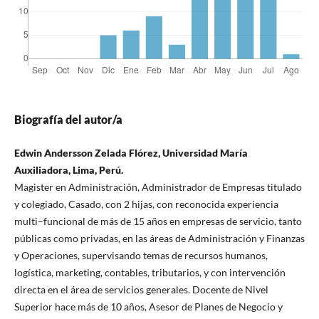
Biografía del autor/a
Edwin Andersson Zelada Flórez, Universidad María
Auxiliadora, Lima, Perú.
Magister en Administración, Administrador de Empresas titulado
y colegiado, Casado, con 2 hijas, con reconocida experiencia
multi–funcional de más de 15 años en empresas de servicio, tanto
públicas como privadas, en las áreas de Administración y Finanzas
y Operaciones, supervisando temas de recursos humanos,
logística, marketing, contables, tributarios, y con intervención
directa en el área de servicios generales. Docente de Nivel
Superior hace más de 10 años, Asesor de Planes de Negocio y