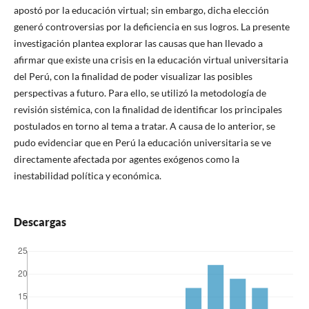
apostó por la educación virtual; sin embargo, dicha elección
generó controversias por la deficiencia en sus logros. La presente
investigación plantea explorar las causas que han llevado a
afirmar que existe una crisis en la educación virtual universitaria
del Perú, con la finalidad de poder visualizar las posibles
perspectivas a futuro. Para ello, se utilizó la metodología de
revisión sistémica, con la finalidad de identificar los principales
postulados en torno al tema a tratar. A causa de lo anterior, se
pudo evidenciar que en Perú la educación universitaria se ve
directamente afectada por agentes exógenos como la
inestabilidad política y económica.
Descargas