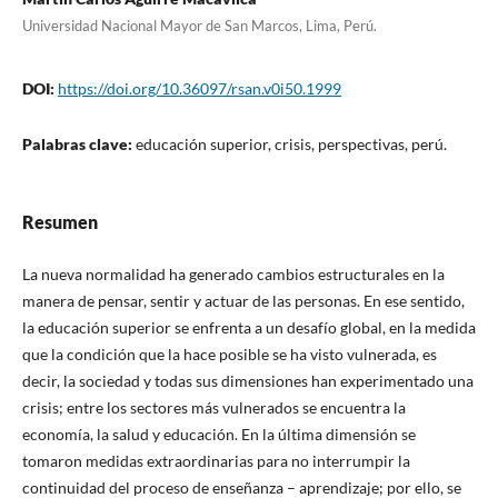
Universidad Nacional Mayor de San Marcos, Lima, Perú.
DOI:
https://doi.org/10.36097/rsan.v0i50.1999
Palabras clave:
educación superior, crisis, perspectivas, perú.
Resumen
La nueva normalidad ha generado cambios estructurales en la
manera de pensar, sentir y actuar de las personas. En ese sentido,
la educación superior se enfrenta a un desafío global, en la medida
que la condición que la hace posible se ha visto vulnerada, es
decir, la sociedad y todas sus dimensiones han experimentado una
crisis; entre los sectores más vulnerados se encuentra la
economía, la salud y educación. En la última dimensión se
tomaron medidas extraordinarias para no interrumpir la
continuidad del proceso de enseñanza – aprendizaje; por ello, se