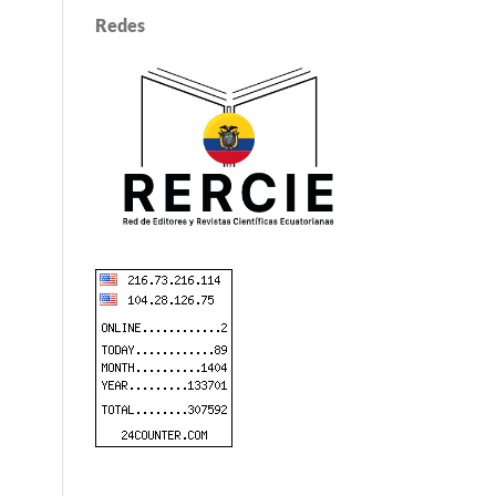
Redes