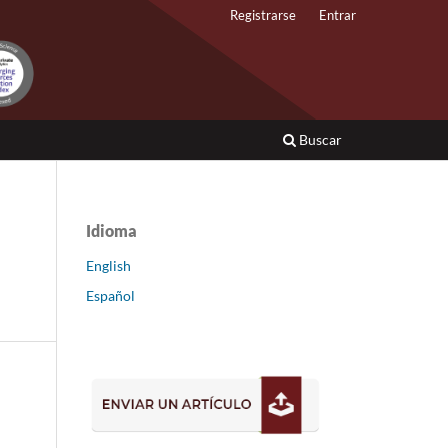
Registrarse
Entrar
Buscar
Idioma
English
Español