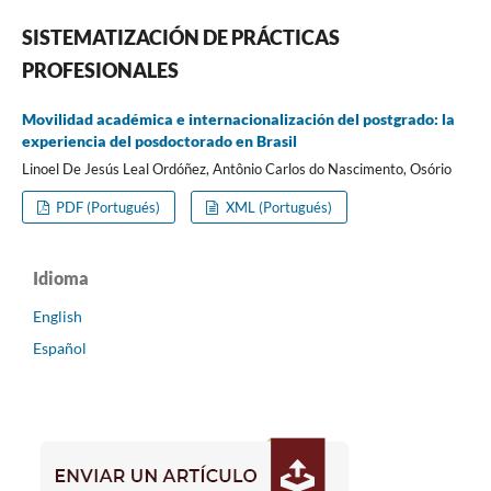
SISTEMATIZACIÓN DE PRÁCTICAS
PROFESIONALES
Movilidad académica e internacionalización del postgrado: la
experiencia del posdoctorado en Brasil
Linoel De Jesús Leal Ordóñez, Antônio Carlos do Nascimento, Osório
PDF (Portugués)
XML (Portugués)
Idioma
English
Español