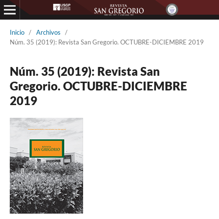
Inicio
/
Archivos
/
Núm. 35 (2019): Revista San Gregorio. OCTUBRE-DICIEMBRE 2019
Núm. 35 (2019): Revista San
Gregorio. OCTUBRE-DICIEMBRE
2019