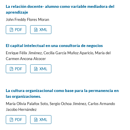
La relación docente- alumno como variable mediadora del
aprendizaje
John Freddy Flores Moran
PDF
XML
El capital intelectual en una consultoría de negocios
Enrique Félix Jiménez, Cecilia García Muñoz Aparicio, María del
Carmen Ancona Alcocer
PDF
XML
La cultura organizacional como base para la permanencia en
las organizaciones.
María Olivia Palafox Soto, Sergio Ochoa Jiménez, Carlos Armando
Jacobo Hernández
PDF
XML