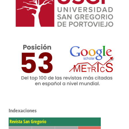
Indexaciones