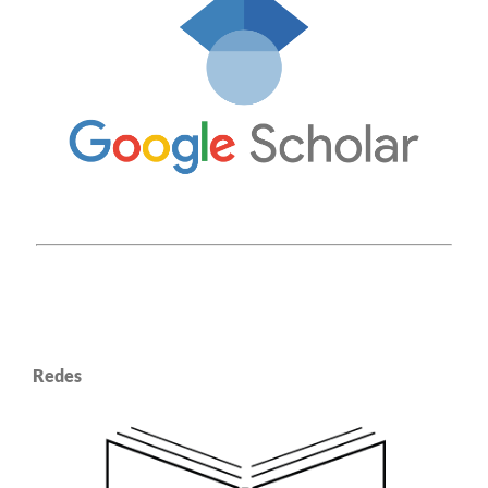
Redes