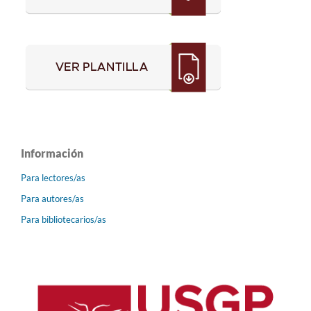
Información
Para lectores/as
Para autores/as
Para bibliotecarios/as