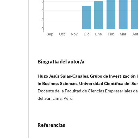
Biografía del autor/a
Hugo Jesús Salas-Canales, Grupo de Investigación 
in Business Sciences. Universidad Científica del Sur
Docente de la Facultad de Ciencias Empresariales de 
del Sur, Lima, Perú
Referencias