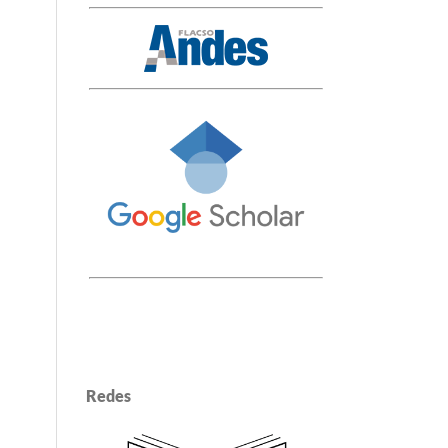
Redes