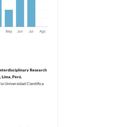
Interdisciplinary Research
, Lima, Perú.
la Universidad Científica