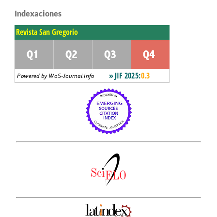
Indexaciones