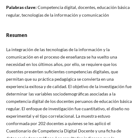
Palabras clave:
Competencia digital, docentes, educación básica
regular, tecnologías de la información y comunicación
Resumen
La integración de las tecnologías de la información y la
comunicación en el proceso de enseñanza se ha vuelto una
necesidad en los últimos años, por ello, se requiere que los
docentes presenten suficientes competencias digitales, que
permitan que su práctica pedagógica se convierta en una
experiencia exitosa y de calidad. El objetivo de la investigación fue
determinar las variables sociodemográficas asociadas a la
competencia digital de los docentes peruanos de educación básica
regular. El enfoque de investigación fue cuantitativo, el diseño no
experimental y el tipo correlacional. La muestra estuvo
conformada por 202 docentes a quienes se les aplicó el
Cuestionario de Competencia Digital Docente y una ficha de