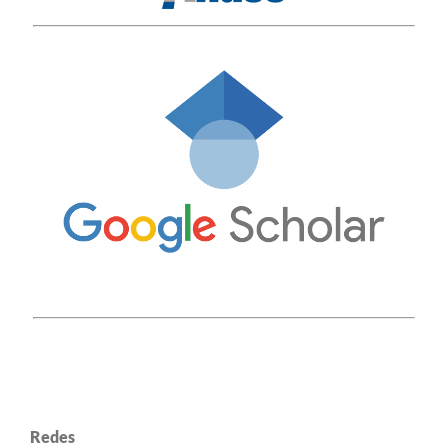
Redes