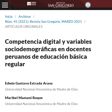
Inicio
/
Archivos
/
Núm. 45 (2021): Revista San Gregorio. MARZO 2021
/
ARTÍCULOS ORIGINALES
Competencia digital y variables
sociodemográficas en docentes
peruanos de educación básica
regular
Edwin Gustavo Estrada Araoz
Universidad Nacional Amazónica de Madre de Dios.
Maribel Mamani Roque
Universidad Nacional Amazónica de Madre de Dios