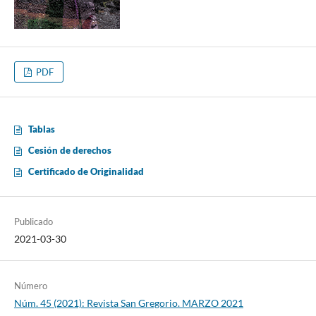
PDF
Tablas
Cesión de derechos
Certificado de Originalidad
Publicado
2021-03-30
Número
Núm. 45 (2021): Revista San Gregorio. MARZO 2021