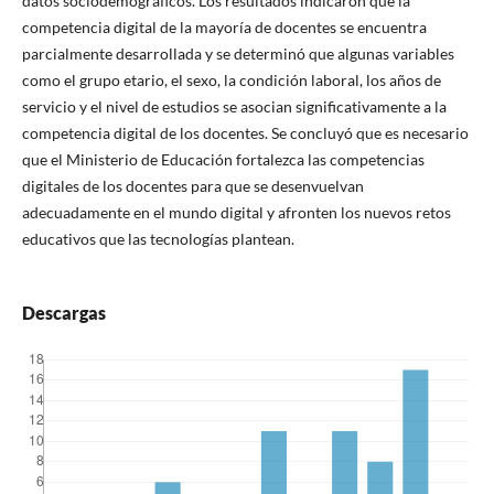
datos sociodemográficos. Los resultados indicaron que la
competencia digital de la mayoría de docentes se encuentra
parcialmente desarrollada y se determinó que algunas variables
como el grupo etario, el sexo, la condición laboral, los años de
servicio y el nivel de estudios se asocian significativamente a la
competencia digital de los docentes. Se concluyó que es necesario
que el Ministerio de Educación fortalezca las competencias
digitales de los docentes para que se desenvuelvan
adecuadamente en el mundo digital y afronten los nuevos retos
educativos que las tecnologías plantean.
Descargas