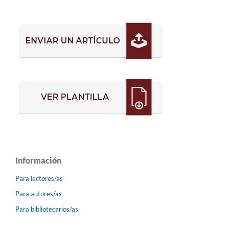
Información
Para lectores/as
Para autores/as
Para bibliotecarios/as