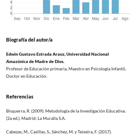
Biografía del autor/a
Edwin Gustavo Estrada Araoz, Universidad Nacional
Amazónica de Madre de Dios.
Profesor de Educación primaria, Maestro en Psicología Infantil,
Doctor en Educación.
Referencias
Bisquerra, R. (2009). Metodología de la Investigación Educativa.
(2a ed.). Madrid: La Muralla S.A.
Cabezas, M., Casillas, S., Sánchez, M. y Teixeira, F. (2017).