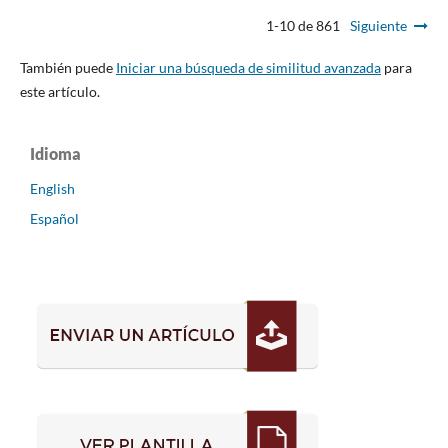
1-10 de 861
Siguiente
También puede
Iniciar una búsqueda de similitud avanzada
para
este artículo.
Idioma
English
Español