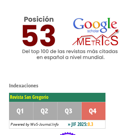
Indexaciones