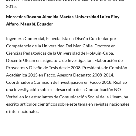
2015.
Mercedes Roxana Almeida Macías, Universidad Laica Eloy
Alfaro. Manabí, Ecuador
Ingeniera Comercial, Especialista en Diseño Curricular por
Competencia de la Universidad Del Mar-Chile, Doctora en
Ciencias Pedagógicas de la Universidad de Holguín-Cuba,
Docente Uleam en asignatura de Investigación, Elaboración de
Proyectos y Diseño de Tesis desde 2008, Presidenta de Comisión
Académica 2015 en Facco, Asesora Decanato 2008-2014,
Coordinadora Comisión de Investigación en Facco 2018. Realizó
una investigación sobre el desarrollo de la Comunicación NO
Verbal en los estudiantes de Comunicación Social de la Uleam, ha
escrito artículos científicos sobre este tema en revistas nacionales
e internacionales.