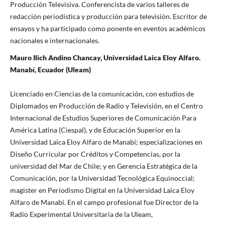
Producción Televisiva. Conferencista de varios talleres de
redacción periodística y producción para televisión. Escritor de
ensayos y ha participado como ponente en eventos académicos
nacionales e internacionales.
Mauro Ilich Andino Chancay, Universidad Laica Eloy Alfaro.
Manabí, Ecuador (Uleam)
Licenciado en Ciencias de la comunicación, con estudios de
Diplomados en Producción de Radio y Televisión, en el Centro
Internacional de Estudios Superiores de Comunicación Para
América Latina (Ciespal), y de Educación Superior en la
Universidad Laica Eloy Alfaro de Manabí; especializaciones en
Diseño Curricular por Créditos y Competencias, por la
universidad del Mar de Chile; y en Gerencia Estratégica de la
Comunicación, por la Universidad Tecnológica Equinoccial;
magister en Periodismo Digital en la Universidad Laica Eloy
Alfaro de Manabí. En el campo profesional fue Director de la
Radio Experimental Universitaria de la Uleam,