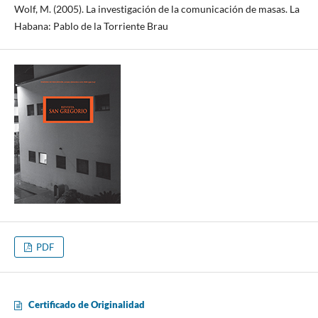
Wolf, M. (2005). La investigación de la comunicación de masas. La
Habana: Pablo de la Torriente Brau
PDF
Certificado de Originalidad