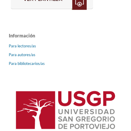
Información
Para lectores/as
Para autores/as
Para bibliotecarios/as