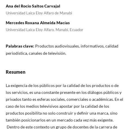
Ana del Rocio Saltos Carvajal
Universidad Laica Eloy Alfaro de Manabi
Mercedes Roxana Almeida Macías
Universidad Laica Eloy Alfaro. Manabí, Ecuador
Palabras clave:
Productos audiovisuales, informativos, calidad
periodística, canales de televisión.
Resumen
La exigencia de los públicos por la calidad de los productos o de
los servicios, es una constante presente en los diálogos públicos y
privados tanto es esferas sociales, comerciales o académicas. En el
caso de los medios televisivos apostar por la calidad de los
productos posibilita no solo construir y definir una marca, sino
también posicionarlos en un mercado cada vez más exigente.
Dentro de este contexto un grupo de docentes de la carrera de