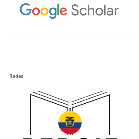
Redes