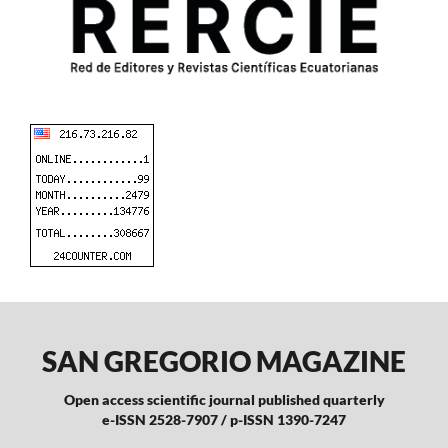
SAN GREGORIO MAGAZINE
Open access scientific journal published quarterly
e-ISSN 2528-7907 / p-ISSN 1390-7247