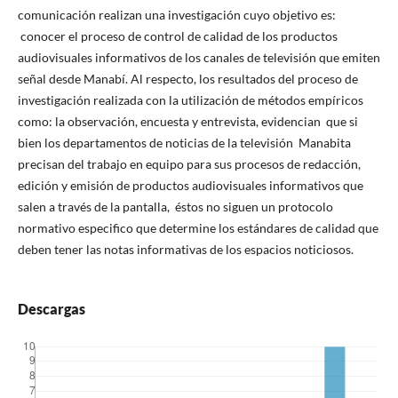
comunicación realizan una investigación cuyo objetivo es:
conocer el proceso de control de calidad de los productos
audiovisuales informativos de los canales de televisión que emiten
señal desde Manabí. Al respecto, los resultados del proceso de
investigación realizada con la utilización de métodos empíricos
como: la observación, encuesta y entrevista, evidencian que si
bien los departamentos de noticias de la televisión Manabita
precisan del trabajo en equipo para sus procesos de redacción,
edición y emisión de productos audiovisuales informativos que
salen a través de la pantalla, éstos no siguen un protocolo
normativo especifico que determine los estándares de calidad que
deben tener las notas informativas de los espacios noticiosos.
Descargas