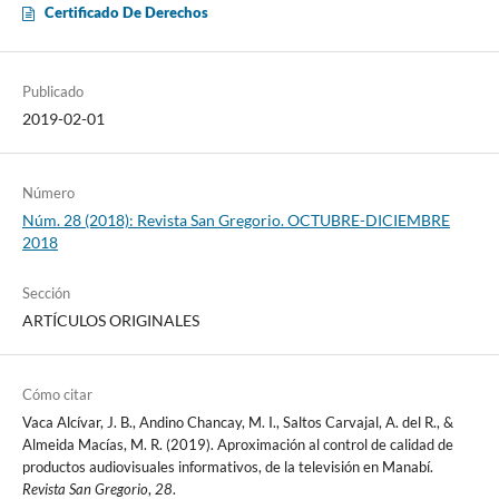
Certificado De Derechos
Publicado
2019-02-01
Número
Núm. 28 (2018): Revista San Gregorio. OCTUBRE-DICIEMBRE
2018
Sección
ARTÍCULOS ORIGINALES
Cómo citar
Vaca Alcívar, J. B., Andino Chancay, M. I., Saltos Carvajal, A. del R., &
Almeida Macías, M. R. (2019). Aproximación al control de calidad de
productos audiovisuales informativos, de la televisión en Manabí.
Revista San Gregorio
,
28
.