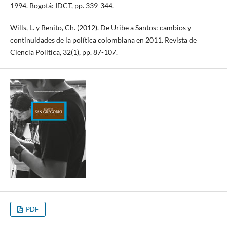
1994. Bogotá: IDCT, pp. 339-344.
Wills, L. y Benito, Ch. (2012). De Uribe a Santos: cambios y
continuidades de la política colombiana en 2011. Revista de
Ciencia Política, 32(1), pp. 87-107.
PDF