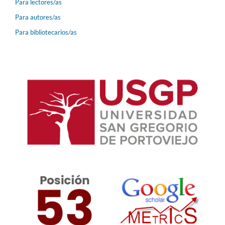
Para lectores/as
Para autores/as
Para bibliotecarios/as