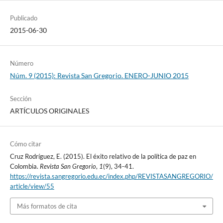
Publicado
2015-06-30
Número
Núm. 9 (2015): Revista San Gregorio. ENERO-JUNIO 2015
Sección
ARTÍCULOS ORIGINALES
Cómo citar
Cruz Rodríguez, E. (2015). El éxito relativo de la política de paz en
Colombia.
Revista San Gregorio
,
1
(9), 34-41.
https://revista.sangregorio.edu.ec/index.php/REVISTASANGREGORIO/
article/view/55
Más formatos de cita