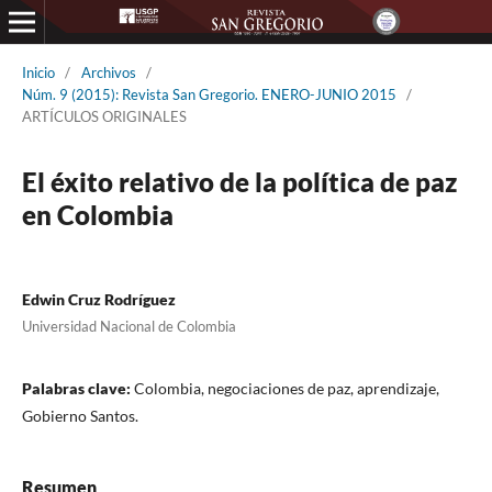
Inicio
/
Archivos
/
Núm. 9 (2015): Revista San Gregorio. ENERO-JUNIO 2015
/
ARTÍCULOS ORIGINALES
El éxito relativo de la política de paz
en Colombia
Edwin Cruz Rodríguez
Universidad Nacional de Colombia
Palabras clave:
Colombia, negociaciones de paz, aprendizaje,
Gobierno Santos.
Resumen