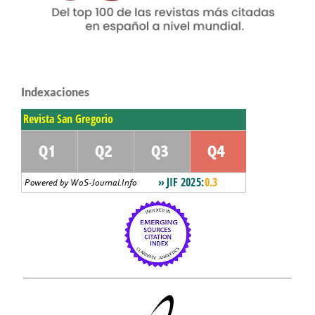
Indexaciones