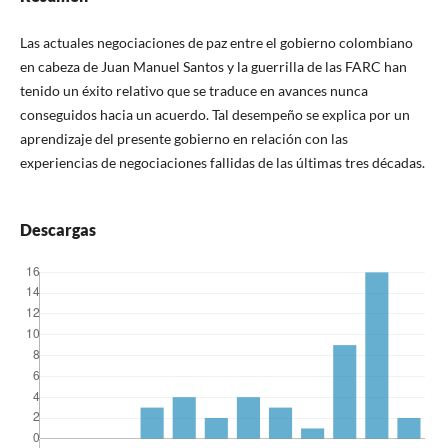
Las actuales negociaciones de paz entre el gobierno colombiano
en cabeza de Juan Manuel Santos y la guerrilla de las FARC han
tenido un éxito relativo que se traduce en avances nunca
conseguidos hacia un acuerdo. Tal desempeño se explica por un
aprendizaje del presente gobierno en relación con las
experiencias de negociaciones fallidas de las últimas tres décadas.
Descargas