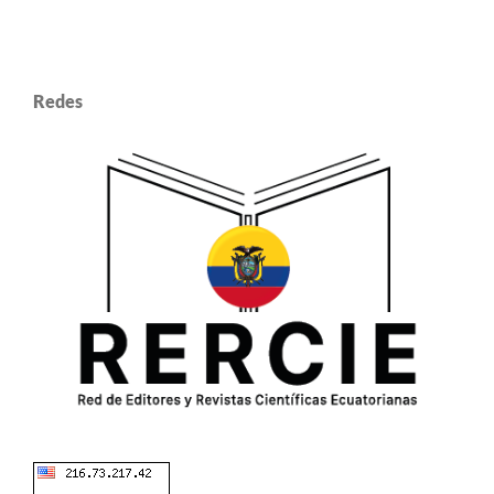
Redes