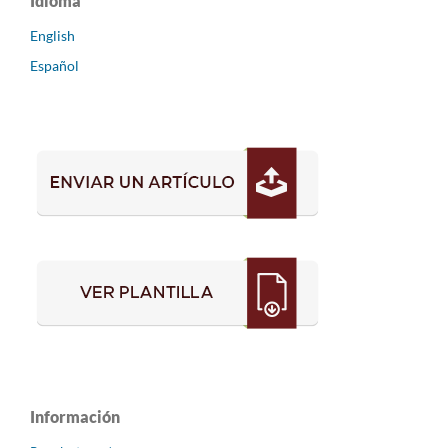
Idioma
English
Español
Información