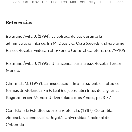
Referencias
Bejarano Ávila, J. (1994). La política de paz durante la
administración Barco. En M. Deas y C. Ossa (coords.), El gobierno
Barco. Bogotá: Fedesarrollo-Fondo Cultural Cafetero, pp. 79-106
Bejarano Ávila, J. (1995). Una agenda para la paz. Bogotá: Tercer
Mundo.
Chernick, M. (1999). La negociación de una paz entre múltiples
formas de violencia. En F. Leal (ed.), Los laberintos de la guerra.
Bogotá: Tercer Mundo-Universidad de los Andes, pp. 3-57
Comisión de Estudios sobre la Violencia. (1987). Colombia:
violencia y democracia. Bogotá: Universidad Nacional de
Colombia.