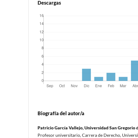
Descargas
Biografía del autor/a
Patricio García Vallejo, Universidad San Gregorio 
Profesor universitario, Carrera de Derecho, Univers