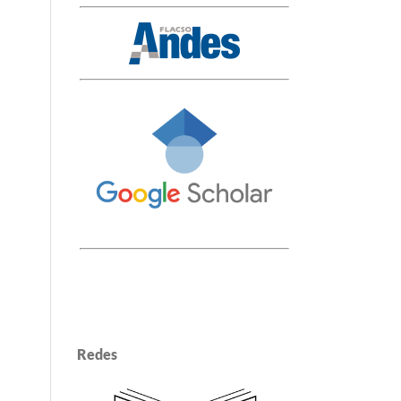
Redes