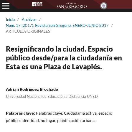
Inicio
/
Archivos
/
Núm. 17 (2017): Revista San Gregorio. ENERO-JUNIO 2017
/
ARTÍCULOS ORIGINALES
Resignificando la ciudad. Espacio
público desde/para la ciudadanía en
Esta es una Plaza de Lavapiés.
Adrián Rodríguez Brochado
Universidad Nacional de Educación a Distacncia UNED
Palabras clave:
Palabras clave, Ciudadanía activa, espacio
público, identidad, no lugar, planificación urbana.