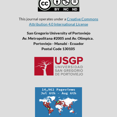
This journal operates under a
Creative Commons
Attribution 4.0 International License
San Gregorio University of Portoviejo
Av. Metropolitana #2005 and Av. Olimpica.
Portoviejo - Manabí - Ecuador
Postal Code 130105