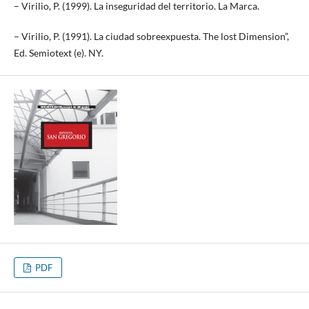
– Virilio, P. (1999). La inseguridad del territorio. La Marca.
– Virilio, P. (1991). La ciudad sobreexpuesta. The lost Dimension”,
Ed. Semiotext (e). NY.
PDF