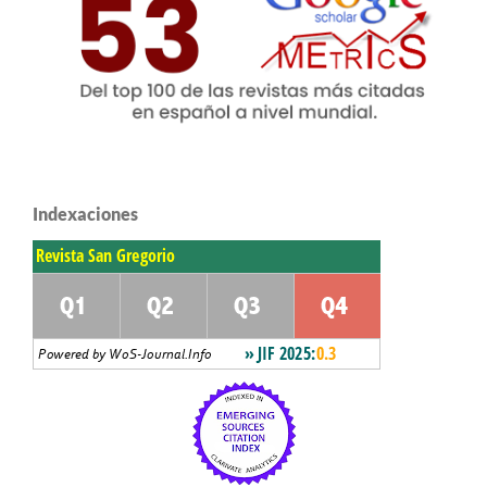
Indexaciones