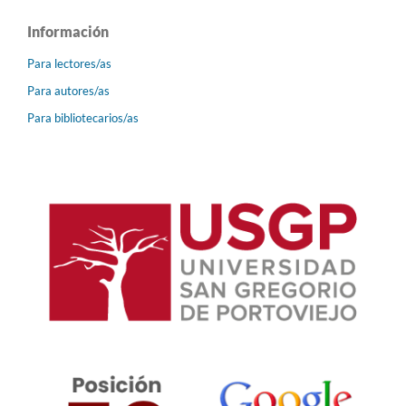
Información
Para lectores/as
Para autores/as
Para bibliotecarios/as