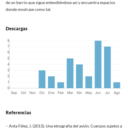
de un barrio que sigue entendiéndose así y encuentra espacios
donde mostrase como tal.
Descargas
Referencias
– Anta Félez, J. (2013). Una etnografía del avión. Cuerpos sujetos a