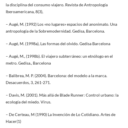
la disciplina del consumo viajero. Revista de Antropología
Iberoamericana, 8(3),
– Augé, M. (1992) Los «no lugares» espacios del anonimato. Una
antropología de la Sobremodernidad. Gedisa, Barcelona.
– Augé, M. (1998a), Las formas del olvido. Gedisa Barcelona
– Augé, M., (1998b). El viajero subterráneo: un etnólogo en el
metro. Gedisa., Barcelona
– Balibrea, M. P. (2004). Barcelona: del modelo a la marca.
Desacuerdos, 3, 261-271.
– Davis, M. (2001). Más allá de Blade Runner: Control urbano: la
ecología del miedo. Virus.
– De Certeau, M (1990) La Invención de Lo Cotidiano. Artes de
Hacer(1)