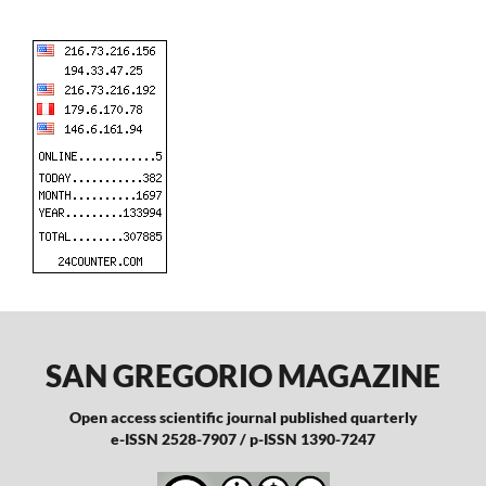
SAN GREGORIO MAGAZINE
Open access scientific journal published quarterly
e-ISSN 2528-7907 / p-ISSN 1390-7247