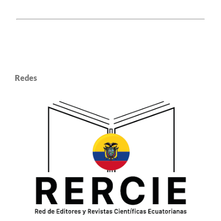
Redes