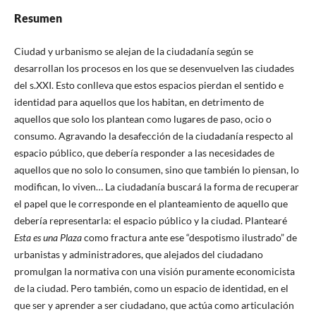
Resumen
Ciudad y urbanismo se alejan de la ciudadanía según se
desarrollan los procesos en los que se desenvuelven las ciudades
del s.XXI. Esto conlleva que estos espacios pierdan el sentido e
identidad para aquellos que los habitan, en detrimento de
aquellos que solo los plantean como lugares de paso, ocio o
consumo. Agravando la desafección de la ciudadanía respecto al
espacio público, que debería responder a las necesidades de
aquellos que no solo lo consumen, sino que también lo piensan, lo
modifican, lo viven… La ciudadanía buscará la forma de recuperar
el papel que le corresponde en el planteamiento de aquello que
debería representarla: el espacio público y la ciudad. Plantearé
Esta es una Plaza
como fractura ante ese “despotismo ilustrado” de
urbanistas y administradores, que alejados del ciudadano
promulgan la normativa con una visión puramente economicista
de la ciudad. Pero también, como un espacio de identidad, en el
que ser y aprender a ser ciudadano, que actúa como articulación