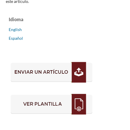
este artículo.
Idioma
English
Español