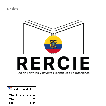
Redes