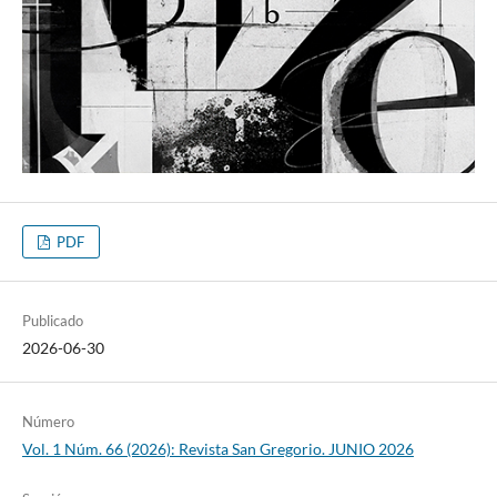
PDF
Publicado
2026-06-30
Número
Vol. 1 Núm. 66 (2026): Revista San Gregorio. JUNIO 2026