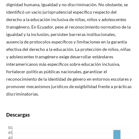
dignidad humana, igualdad y no discriminación. No obstante, se
identificó un vacío jurisprudencial específico respecto del
derecho a la educación inclusiva de niñas, niños y adolescentes
transgénero. En Ecuador, pese al reconocimiento normativo de la
igualdad y la inclusión, persisten barreras institucionales,
ausencia de protocolos específicos y limitaciones en la garantía
efectiva del derecho a la educación. La protección de niños, niñas
y adolescentes transgénero exige desarrollar estándares
interamericanos más específicos sobre educación inclusiva,
fortalecer políticas públicas nacionales, garantizar el
reconocimiento de la identidad de género en entornos escolares y
promover mecanismos jurídicos de exigibilidad frente a prácticas
discriminatorias.
Descargas