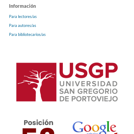
Información
Para lectores/as
Para autores/as
Para bibliotecarios/as