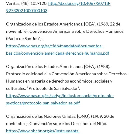
Veritas, (48), 103-120.
http://dx.doi.org/10.4067/S0718-
92732021000100103
Organización de los Estados Americanos. [OEA]. (1969, 22 de
noviembre). Convención Americana sobre Derechos Humanos
(Pacto de San José).
https://www.oas.org/es/cidh/mandato/documentos-
basicos/convencion-americana-derechos-humanos.pdf
Organización de los Estados Americanos. [OEA]. (1988).
Protocolo adicional a la Convención Americana sobre Derechos
Humanos en materia de derechos económicos, sociales y
culturales: “Protocolo de San Salvador”.
https://www.oas.org/es/sadye/inclusion-social/protocolo-
ssv/docs/protocolo-san-salvador-es.pdf
Organización de las Naciones Unidas. [ONU]. (1989, 20 de
noviembre). Convención sobre los Derechos del Niño.
https://www.ohchr.org/es/instruments-