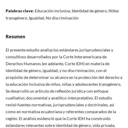
Palabras clave:
Educación inclusiva, Identidad de género, Niñez
transgénero, Igualdad, No discriminación
Resumen
El presente estudio analiza los estándares jurisprudenciales y
consultivos desarrollados por la Corte Interamericana de
Derechos Humanos (en adelante, Corte IDH) en materia de
identidad de género, igualdad, y no discriminación, con el
propósito de determinar su alcance en la protección del derecho a
la educación inclusiva de niños, niñas y adolescentes transgénero
.
Se desarrolló un artículo de reflexión jurídica con enfoque
cualitativo, documental y analítico-interpretativo. El estudio
revisó fuentes normativas, jurisprudenciales y doctrinales, así
como en normativa ecuatoriana y referentes comparados de la
región. El análisis evidenció que la Corte IDH ha construido
estándares relevantes sobre identidad de género, vida privada,