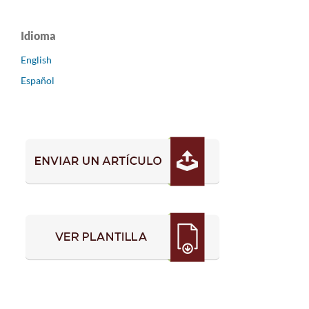
Idioma
English
Español