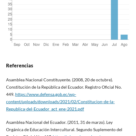
Referencias
Asamblea Nacional Constituyente. (2008, 20 de octubre).
Constitución de la República del Ecuador. Registro Oficial No.
449.
https://www.defensa.gob.ec/wp-
content/uploads/downloads/2021/02/Constitucion-de-la-
Republica-del-Ecuador_act_ene-2021.pdf
Asamblea Nacional del Ecuador. (2011, 31 de marzo). Ley
Orgánica de Educación Intercultural. Segundo Suplemento del