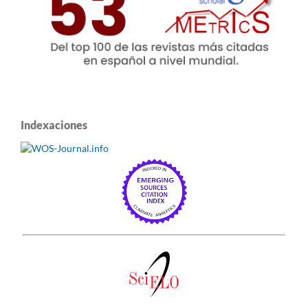
Indexaciones