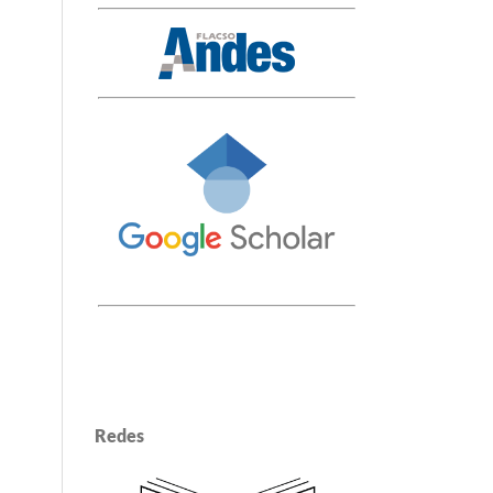
Redes