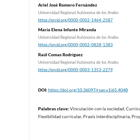
Ariel José Romero Fernández
Universidad Regional Autónoma de los Andes
https://orcid.org/0000-0002-1464-2587
María Elena Infante Miranda
Universidad Regional Autónoma de los Andes
https://orcid.org/0000-0002-0828-1383
Raúl Comas Rodríguez
Universidad Regional Autónoma de los Andes
https://orcid.org/0000-0003-1353-2279
DOI:
https://doi.org/10.36097/rsan.v1i65.4048
Palabras clave:
Vinculación con la sociedad, Currícu
Flexibilidad curricular, Praxis interdisciplinaria, Pro