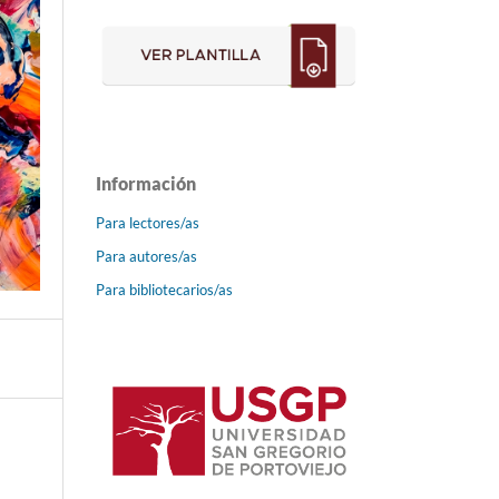
Información
Para lectores/as
Para autores/as
Para bibliotecarios/as