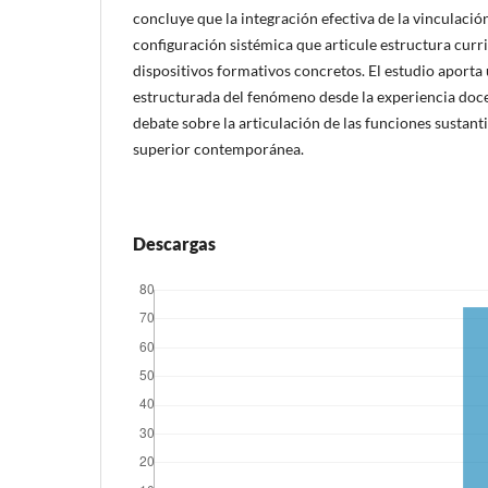
concluye que la integración efectiva de la vinculació
configuración sistémica que articule estructura curri
dispositivos formativos concretos. El estudio aporta
estructurada del fenómeno desde la experiencia doc
debate sobre la articulación de las funciones sustant
superior contemporánea.
Descargas