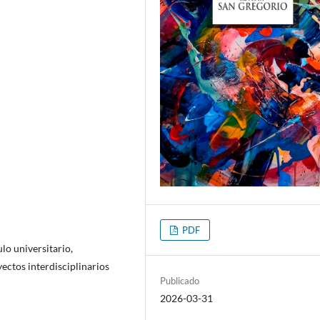
PDF
lo universitario,
yectos interdisciplinarios
Publicado
2026-03-31