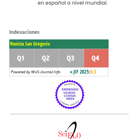
Indexaciones