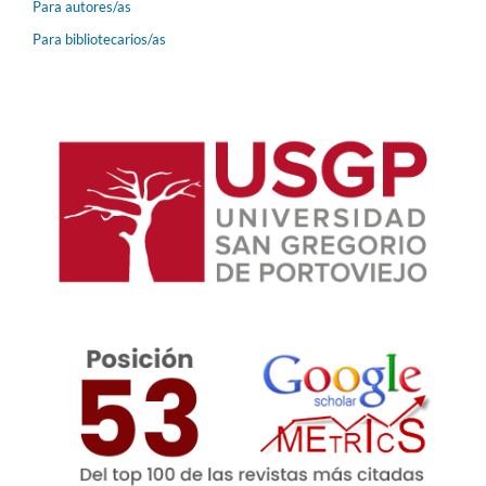
Para autores/as
Para bibliotecarios/as