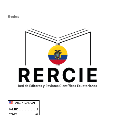
Redes