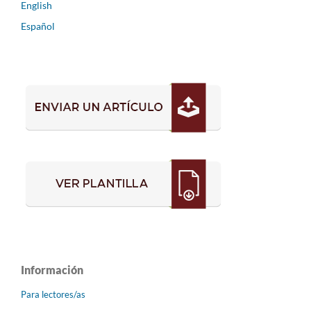
English
Español
Información
Para lectores/as