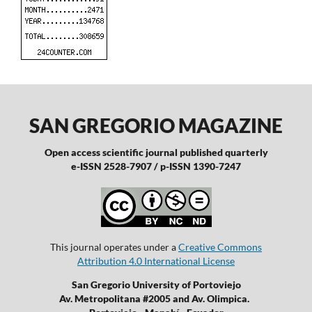
SAN GREGORIO MAGAZINE
Open access scientific journal published quarterly
e-ISSN 2528-7907 / p-ISSN 1390-7247
This journal operates under a
Creative Commons
Attribution 4.0 International License
San Gregorio University of Portoviejo
Av. Metropolitana #2005 and Av. Olimpica.