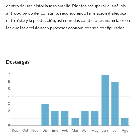
dentro de una historia más amplia. Plantea recuperar el análisis
antropológico del consumo, reconociendo la relación dialéctica
entre éste y la producción, así como las condiciones materiales en
las que las decisiones y procesos económicos son configurados.
Descargas