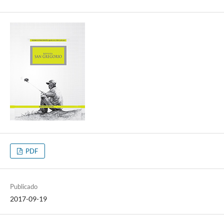
PDF
Publicado
2017-09-19