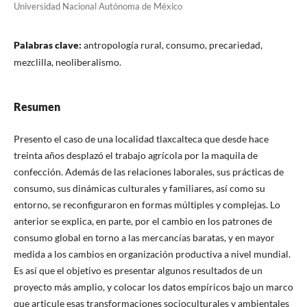
Universidad Nacional Autónoma de México
Palabras clave:
antropología rural, consumo, precariedad,
mezclilla, neoliberalismo.
Resumen
Presento el caso de una localidad tlaxcalteca que desde hace
treinta años desplazó el trabajo agrícola por la maquila de
confección. Además de las relaciones laborales, sus prácticas de
consumo, sus dinámicas culturales y familiares, así como su
entorno, se reconfiguraron en formas múltiples y complejas. Lo
anterior se explica, en parte, por el cambio en los patrones de
consumo global en torno a las mercancías baratas, y en mayor
medida a los cambios en organización productiva a nivel mundial.
Es así que el objetivo es presentar algunos resultados de un
proyecto más amplio, y colocar los datos empíricos bajo un marco
que articule esas transformaciones socioculturales y ambientales