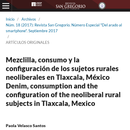
Inicio
/
Archivos
/
Núm. 18 (2017): Revista San Gregorio. Número Especial "Del arado al
smartphone". Septiembre 2017
/
ARTÍCULOS ORIGINALES
Mezclilla, consumo y la
configuración de los sujetos rurales
neoliberales en Tlaxcala, México
Denim, consumption and the
configuration of the neoliberal rural
subjects in Tlaxcala, Mexico
Paola Velasco Santos