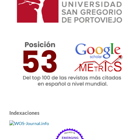
Indexaciones