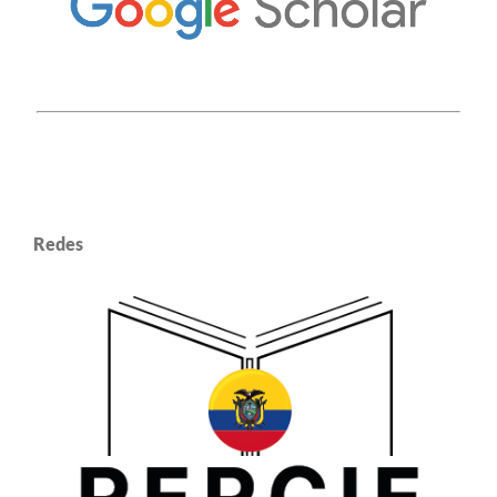
Redes