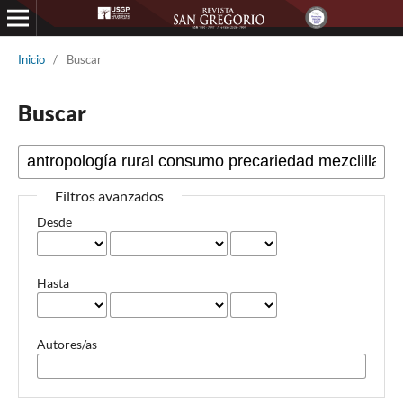
Inicio
/
Buscar
Buscar
Filtros avanzados
Desde
Hasta
Autores/as