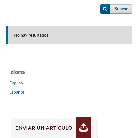
Buscar
No hay resultados
Idioma
English
Español