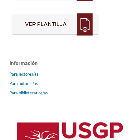
Información
Para lectores/as
Para autores/as
Para bibliotecarios/as