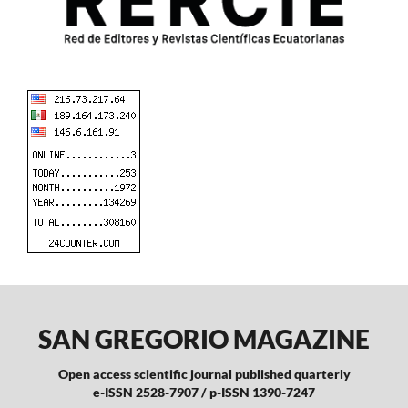
SAN GREGORIO MAGAZINE
Open access scientific journal published quarterly
e-ISSN 2528-7907 / p-ISSN 1390-7247