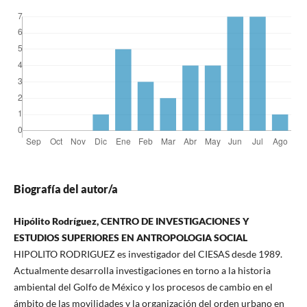
Biografía del autor/a
Hipólito Rodríguez, CENTRO DE INVESTIGACIONES Y
ESTUDIOS SUPERIORES EN ANTROPOLOGIA SOCIAL
HIPOLITO RODRIGUEZ es investigador del CIESAS desde 1989.
Actualmente desarrolla investigaciones en torno a la historia
ambiental del Golfo de México y los procesos de cambio en el
ámbito de las movilidades y la organización del orden urbano en