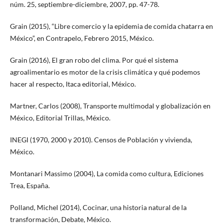
núm. 25, septiembre-diciembre, 2007, pp. 47-78.
Grain (2015), “Libre comercio y la epidemia de comida chatarra en
México”, en Contrapelo, Febrero 2015, México.
Grain (2016), El gran robo del clima. Por qué el sistema
agroalimentario es motor de la crisis climática y qué podemos
hacer al respecto, Itaca editorial, México.
Martner, Carlos (2008), Transporte multimodal y globalización en
México, Editorial Trillas, México.
INEGI (1970, 2000 y 2010). Censos de Población y vivienda,
México.
Montanari Massimo (2004), La comida como cultura, Ediciones
Trea, España.
Polland, Michel (2014), Cocinar, una historia natural de la
transformación, Debate, México.