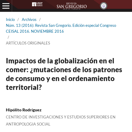
Inicio
/
Archivos
/
Núm. 13 (2016): Revista San Gregorio. Edición especial Congreso
CEISAL 2016. NOVIEMBRE 2016
/
ARTÍCULOS ORIGINALES
Impactos de la globalización en el
comer: ¿mutaciones de los patrones
de consumo y en el ordenamiento
territorial?
Hipólito Rodríguez
CENTRO DE INVESTIGACIONES Y ESTUDIOS SUPERIORES EN
ANTROPOLOGIA SOCIAL