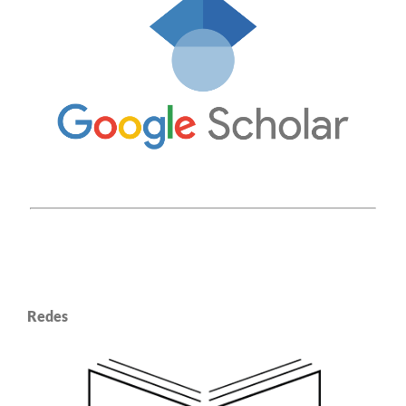
Redes