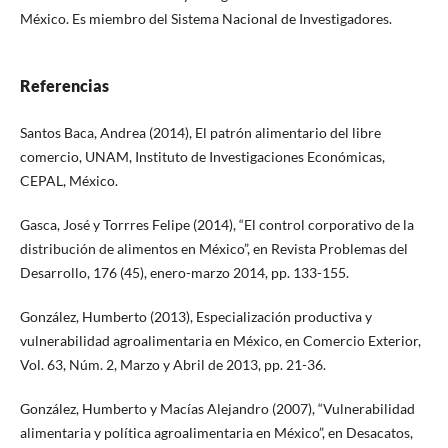
México. Es miembro del Sistema Nacional de Investigadores.
Referencias
Santos Baca, Andrea (2014), El patrón alimentario del libre
comercio, UNAM, Instituto de Investigaciones Económicas,
CEPAL, México.
Gasca, José y Torrres Felipe (2014), “El control corporativo de la
distribución de alimentos en México”, en Revista Problemas del
Desarrollo, 176 (45), enero-marzo 2014, pp. 133-155.
González, Humberto (2013), Especialización productiva y
vulnerabilidad agroalimentaria en México, en Comercio Exterior,
Vol. 63, Núm. 2, Marzo y Abril de 2013, pp. 21-36.
González, Humberto y Macías Alejandro (2007), “Vulnerabilidad
alimentaria y política agroalimentaria en México”, en Desacatos,