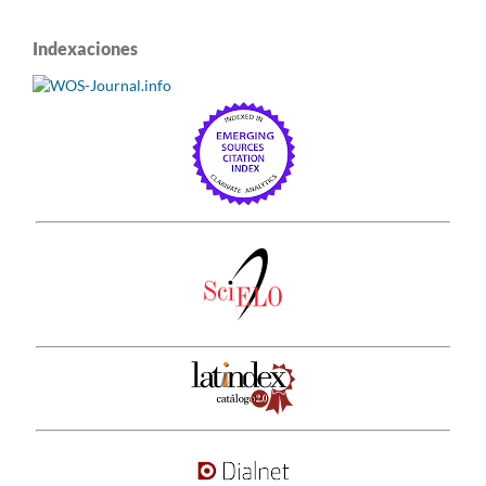
Indexaciones