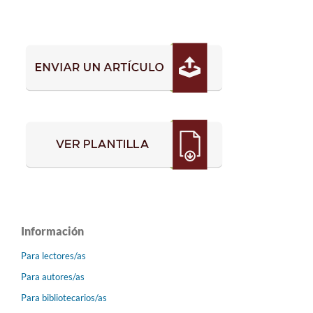
Información
Para lectores/as
Para autores/as
Para bibliotecarios/as