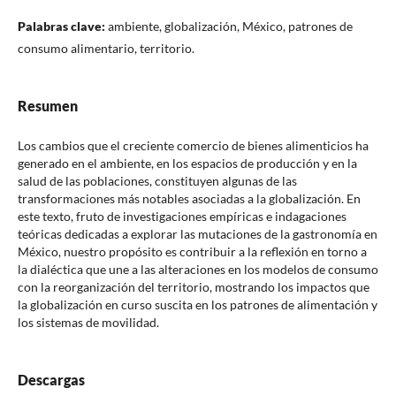
Palabras clave:
ambiente, globalización, México, patrones de
consumo alimentario, territorio.
Resumen
Los cambios que el creciente comercio de bienes alimenticios ha
generado en el ambiente, en los espacios de producción y en la
salud de las poblaciones, constituyen algunas de las
transformaciones más notables asociadas a la globalización. En
este texto, fruto de investigaciones empíricas e indagaciones
teóricas dedicadas a explorar las mutaciones de la gastronomía en
México, nuestro propósito es contribuir a la reflexión en torno a
la dialéctica que une a las alteraciones en los modelos de consumo
con la reorganización del territorio, mostrando los impactos que
la globalización en curso suscita en los patrones de alimentación y
los sistemas de movilidad.
Descargas