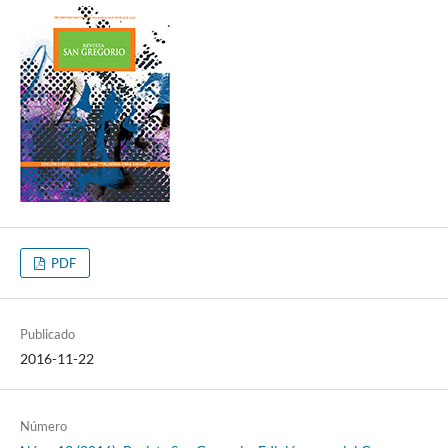
PDF
Publicado
2016-11-22
Número