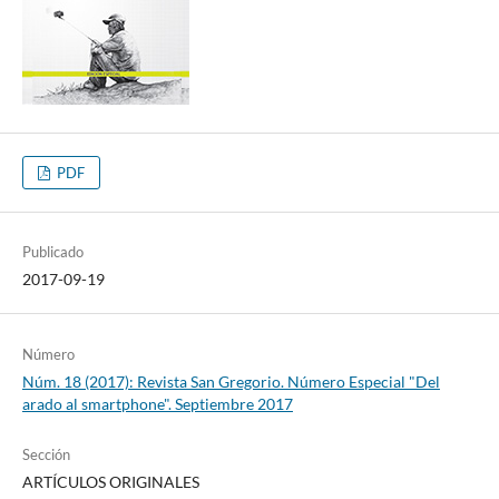
PDF
Publicado
2017-09-19
Número
Núm. 18 (2017): Revista San Gregorio. Número Especial "Del
arado al smartphone". Septiembre 2017
Sección
ARTÍCULOS ORIGINALES