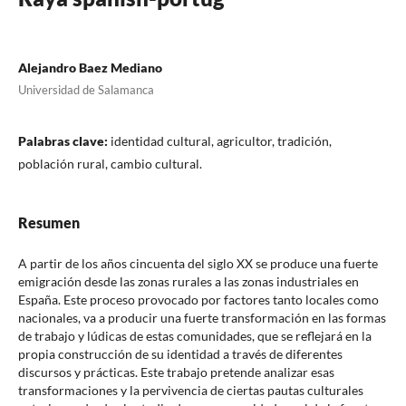
Alejandro Baez Mediano
Universidad de Salamanca
Palabras clave:
identidad cultural, agricultor, tradición,
población rural, cambio cultural.
Resumen
A partir de los años cincuenta del siglo XX se produce una fuerte
emigración desde las zonas rurales a las zonas industriales en
España. Este proceso provocado por factores tanto locales como
nacionales, va a producir una fuerte transformación en las formas
de trabajo y lúdicas de estas comunidades, que se reflejará en la
propia construcción de su identidad a través de diferentes
discursos y prácticas. Este trabajo pretende analizar esas
transformaciones y la pervivencia de ciertas pautas culturales