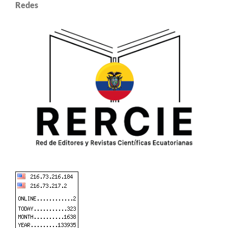
Redes