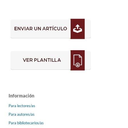
Información
Para lectores/as
Para autores/as
Para bibliotecarios/as