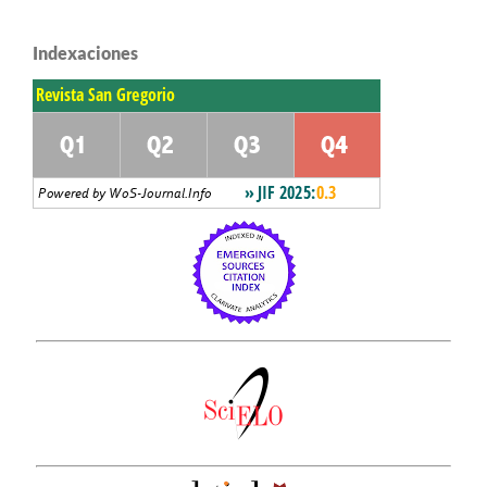
Indexaciones