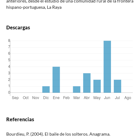
anteriores, desde el estudio de una comunidad rural de la frontera
hispano-portuguesa, La Raya
Descargas
Referencias
Bourdieu, P. (2004). El baile de los solteros. Anagrama.