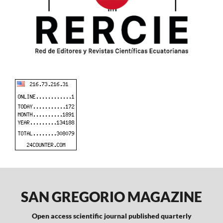
SAN GREGORIO MAGAZINE
Open access scientific journal published quarterly