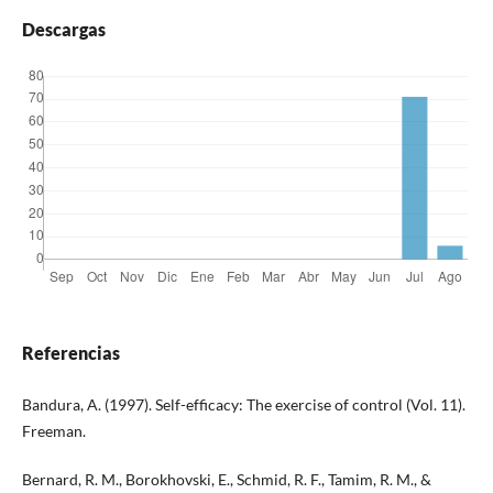
Descargas
Referencias
Bandura, A. (1997). Self-efficacy: The exercise of control (Vol. 11).
Freeman.
Bernard, R. M., Borokhovski, E., Schmid, R. F., Tamim, R. M., &