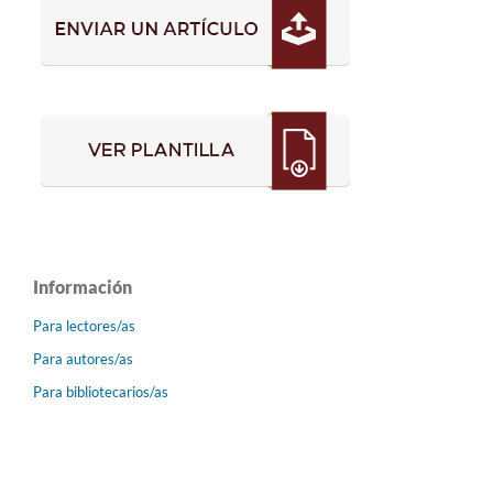
Información
Para lectores/as
Para autores/as
Para bibliotecarios/as