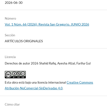
2026-06-30
Número
Vol. 1 Núm. 66 (2026): Revista San Gregorio. JUNIO 2026
Sección
ARTÍCULOS ORIGINALES
Licencia
Derechos de autor 2026 Shahid Rafiq, Ayesha Afzal, Fariha Gul
Esta obra está bajo una licencia internacional
Creative Commons
Atribución-NoComercial-SinDerivadas 4.0
.
Cómo citar