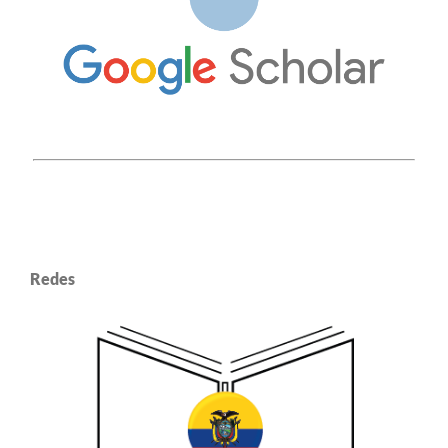
Redes