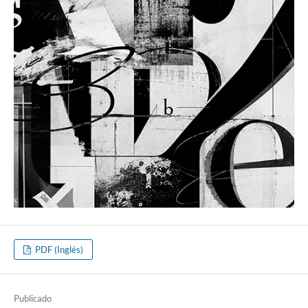
PDF (Inglés)
Publicado