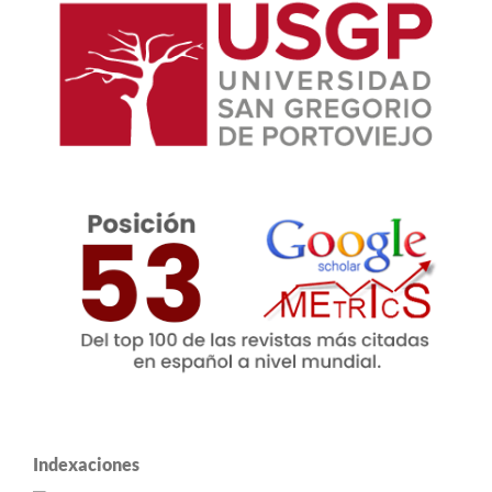
Indexaciones