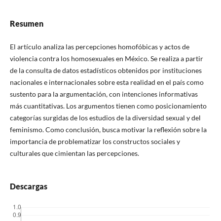
Resumen
El artículo analiza las percepciones homofóbicas y actos de
violencia contra los homosexuales en México. Se realiza a partir
de la consulta de datos estadísticos obtenidos por instituciones
nacionales e internacionales sobre esta realidad en el país como
sustento para la argumentación, con intenciones informativas
más cuantitativas. Los argumentos tienen como posicionamiento
categorías surgidas de los estudios de la diversidad sexual y del
feminismo. Como conclusión, busca motivar la reflexión sobre la
importancia de problematizar los constructos sociales y
culturales que cimientan las percepciones.
Descargas