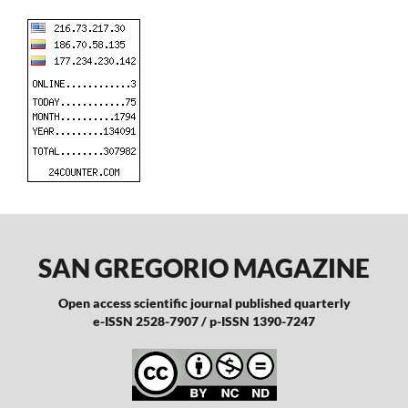
SAN GREGORIO MAGAZINE
Open access scientific journal published quarterly
e-ISSN 2528-7907 / p-ISSN 1390-7247