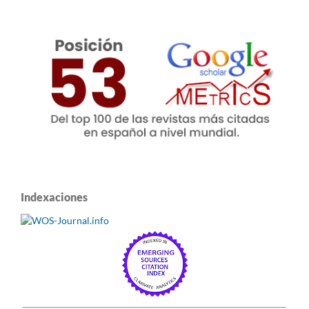
Indexaciones