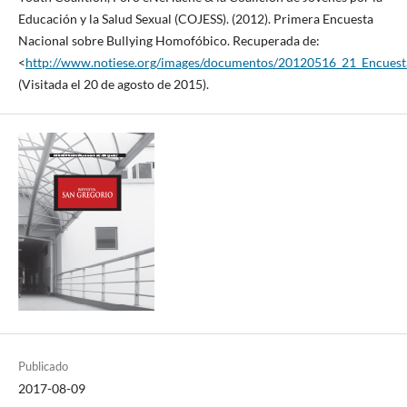
Educación y la Salud Sexual (COJESS). (2012). Primera Encuesta
Nacional sobre Bullying Homofóbico. Recuperada de:
<
http://www.notiese.org/images/documentos/20120516_21_Encues
(Visitada el 20 de agosto de 2015).
Publicado
2017-08-09