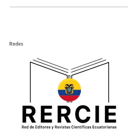
Redes