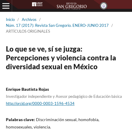
Inicio
/
Archivos
/
Núm. 17 (2017): Revista San Gregorio. ENERO-JUNIO 2017
/
ARTÍCULOS ORIGINALES
Lo que se ve, sí se juzga:
Percepciones y violencia contra la
diversidad sexual en México
Enrique Bautista Rojas
Investigador independiente y Asesor pedagógico de Educación básica
http://orcid.org/0000-0003-1596-4534
Palabras clave:
Discriminación sexual, homofobia,
homosexuales, violencia.