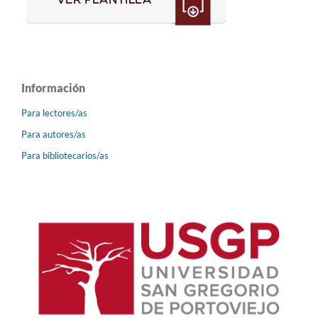
Información
Para lectores/as
Para autores/as
Para bibliotecarios/as