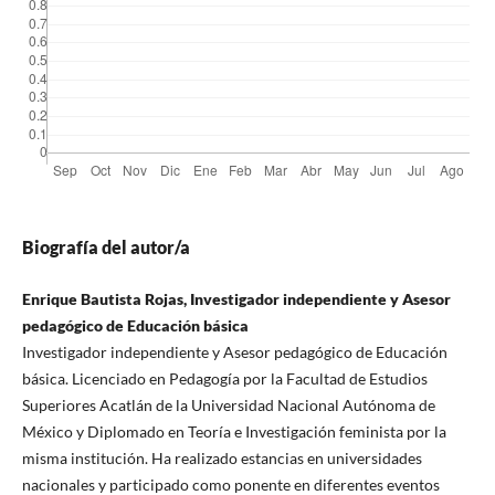
Biografía del autor/a
Enrique Bautista Rojas, Investigador independiente y Asesor
pedagógico de Educación básica
Investigador independiente y Asesor pedagógico de Educación
básica. Licenciado en Pedagogía por la Facultad de Estudios
Superiores Acatlán de la Universidad Nacional Autónoma de
México y Diplomado en Teoría e Investigación feminista por la
misma institución. Ha realizado estancias en universidades
nacionales y participado como ponente en diferentes eventos