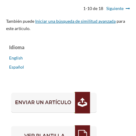
1-10 de 18
Siguiente
También puede
Iniciar una búsqueda de similitud avanzada
para
este artículo.
Idioma
English
Español