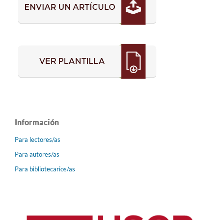
Información
Para lectores/as
Para autores/as
Para bibliotecarios/as