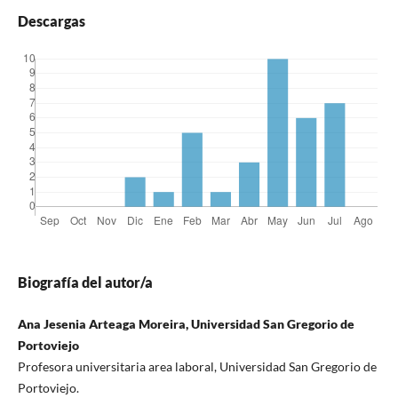
Descargas
Biografía del autor/a
Ana Jesenia Arteaga Moreira, Universidad San Gregorio de
Portoviejo
Profesora universitaria area laboral, Universidad San Gregorio de
Portoviejo.