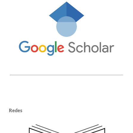
Redes