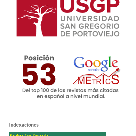
Indexaciones