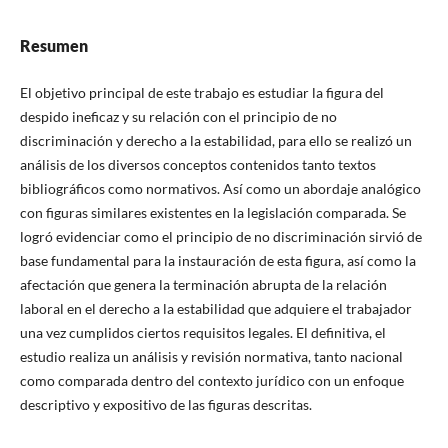
Resumen
El objetivo principal de este trabajo es estudiar la figura del
despido ineficaz y su relación con el principio de no
discriminación y derecho a la estabilidad, para ello se realizó un
análisis de los diversos conceptos contenidos tanto textos
bibliográficos como normativos. Así como un abordaje analógico
con figuras similares existentes en la legislación comparada. Se
logró evidenciar como el principio de no discriminación sirvió de
base fundamental para la instauración de esta figura, así como la
afectación que genera la terminación abrupta de la relación
laboral en el derecho a la estabilidad que adquiere el trabajador
una vez cumplidos ciertos requisitos legales. El definitiva, el
estudio realiza un análisis y revisión normativa, tanto nacional
como comparada dentro del contexto jurídico con un enfoque
descriptivo y expositivo de las figuras descritas.