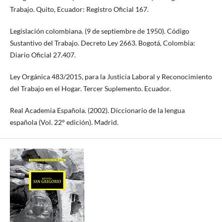
Trabajo. Quito, Ecuador: Registro Oficial 167.
Legislación colombiana. (9 de septiembre de 1950). Código
Sustantivo del Trabajo. Decreto Ley 2663. Bogotá, Colombia:
Diario Oficial 27.407.
Ley Orgánica 483/2015, para la Justicia Laboral y Reconocimiento
del Trabajo en el Hogar. Tercer Suplemento. Ecuador.
Real Academia Española. (2002). Diccionario de la lengua
española (Vol. 22° edición). Madrid.