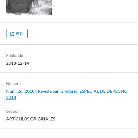
PDF
Publicado
2018-12-14
Número
Núm. 26 (2018): Revista San Gregorio. ESPECIAL DE DERECHO
2018
Sección
ARTÍCULOS ORIGINALES