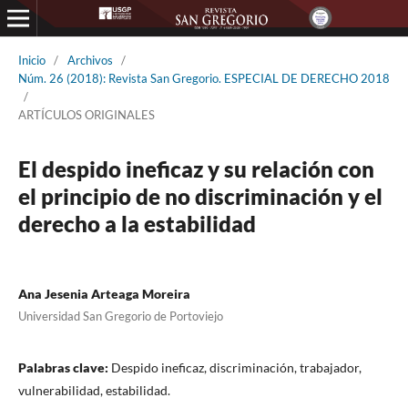
Inicio
/
Archivos
/
Núm. 26 (2018): Revista San Gregorio. ESPECIAL DE DERECHO 2018
/
ARTÍCULOS ORIGINALES
El despido ineficaz y su relación con
el principio de no discriminación y el
derecho a la estabilidad
Ana Jesenia Arteaga Moreira
Universidad San Gregorio de Portoviejo
Palabras clave:
Despido ineficaz, discriminación, trabajador,
vulnerabilidad, estabilidad.