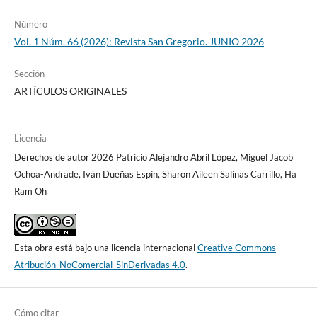
Número
Vol. 1 Núm. 66 (2026): Revista San Gregorio. JUNIO 2026
Sección
ARTÍCULOS ORIGINALES
Licencia
Derechos de autor 2026 Patricio Alejandro Abril López, Miguel Jacob
Ochoa-Andrade, Iván Dueñas Espín, Sharon Aileen Salinas Carrillo, Ha
Ram Oh
Esta obra está bajo una licencia internacional
Creative Commons
Atribución-NoComercial-SinDerivadas 4.0
.
Cómo citar