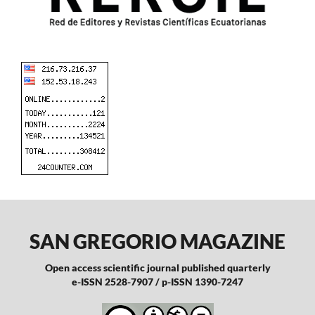
SAN GREGORIO MAGAZINE
Open access scientific journal published quarterly
e-ISSN 2528-7907 / p-ISSN 1390-7247