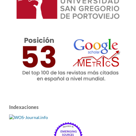
Indexaciones