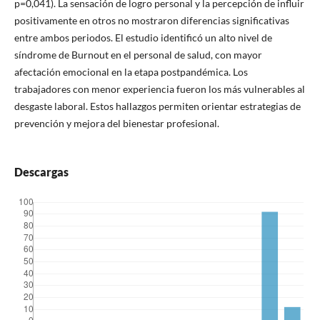
p=0,041). La sensación de logro personal y la percepción de influir
positivamente en otros no mostraron diferencias significativas
entre ambos periodos. El estudio identificó un alto nivel de
síndrome de Burnout en el personal de salud, con mayor
afectación emocional en la etapa postpandémica. Los
trabajadores con menor experiencia fueron los más vulnerables al
desgaste laboral. Estos hallazgos permiten orientar estrategias de
prevención y mejora del bienestar profesional.
Descargas