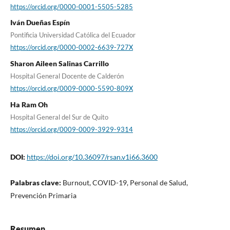
https://orcid.org/0000-0001-5505-5285
Iván Dueñas Espín
Pontificia Universidad Católica del Ecuador
https://orcid.org/0000-0002-6639-727X
Sharon Aileen Salinas Carrillo
Hospital General Docente de Calderón
https://orcid.org/0009-0000-5590-809X
Ha Ram Oh
Hospital General del Sur de Quito
https://orcid.org/0009-0009-3929-9314
DOI:
https://doi.org/10.36097/rsan.v1i66.3600
Palabras clave:
Burnout, COVID-19, Personal de Salud,
Prevención Primaria
Resumen