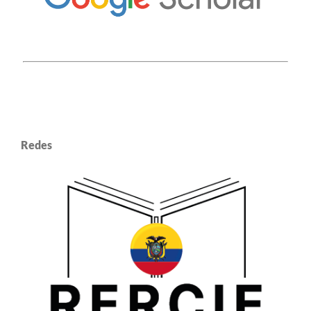
Redes