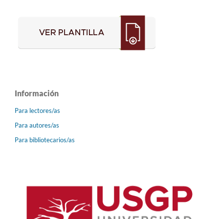
Información
Para lectores/as
Para autores/as
Para bibliotecarios/as