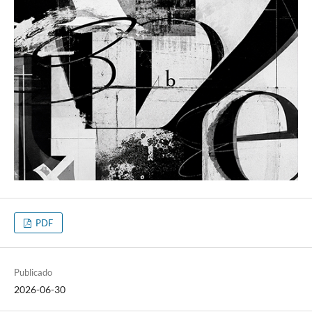
PDF
Publicado
2026-06-30