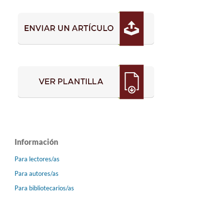
Información
Para lectores/as
Para autores/as
Para bibliotecarios/as