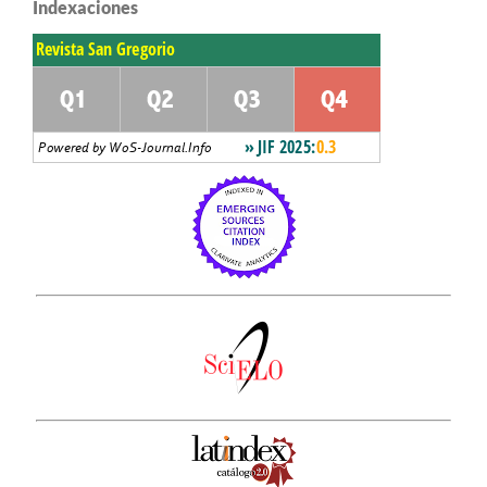
Indexaciones