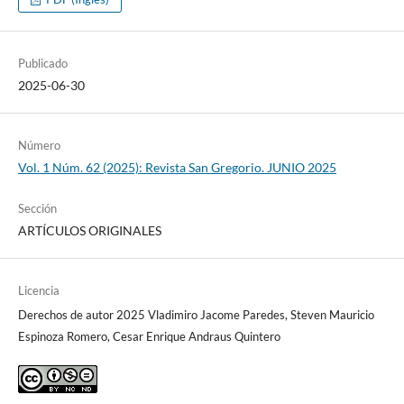
Publicado
2025-06-30
Número
Vol. 1 Núm. 62 (2025): Revista San Gregorio. JUNIO 2025
Sección
ARTÍCULOS ORIGINALES
Licencia
Derechos de autor 2025 Vladimiro Jacome Paredes, Steven Mauricio
Espinoza Romero, Cesar Enrique Andraus Quintero