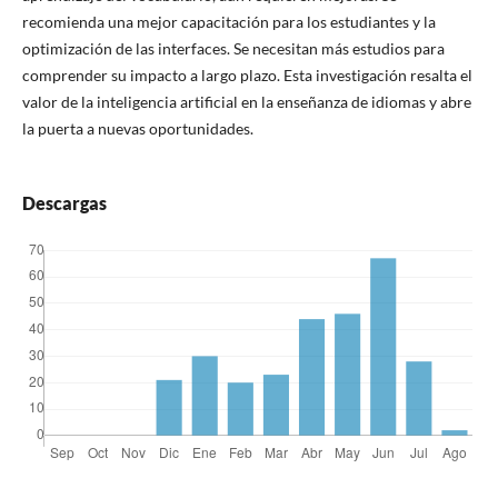
recomienda una mejor capacitación para los estudiantes y la
optimización de las interfaces. Se necesitan más estudios para
comprender su impacto a largo plazo. Esta investigación resalta el
valor de la inteligencia artificial en la enseñanza de idiomas y abre
la puerta a nuevas oportunidades.
Descargas