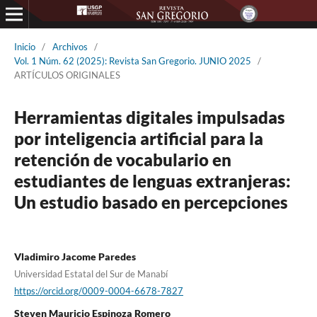
Inicio
/
Archivos
/
Vol. 1 Núm. 62 (2025): Revista San Gregorio. JUNIO 2025
/
ARTÍCULOS ORIGINALES
Herramientas digitales impulsadas
por inteligencia artificial para la
retención de vocabulario en
estudiantes de lenguas extranjeras:
Un estudio basado en percepciones
Vladimiro Jacome Paredes
Universidad Estatal del Sur de Manabí
https://orcid.org/0009-0004-6678-7827
Steven Mauricio Espinoza Romero