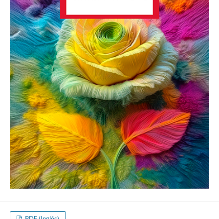
PDF (Inglés)