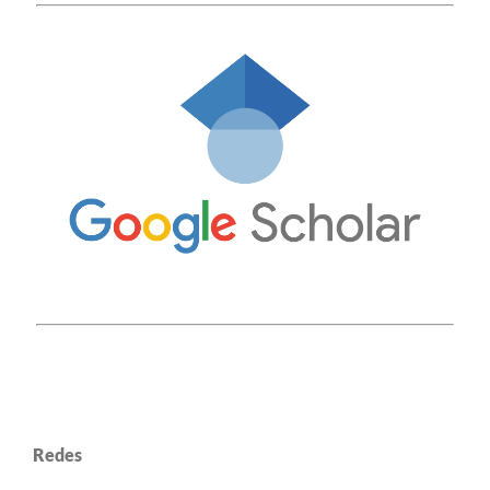
Redes