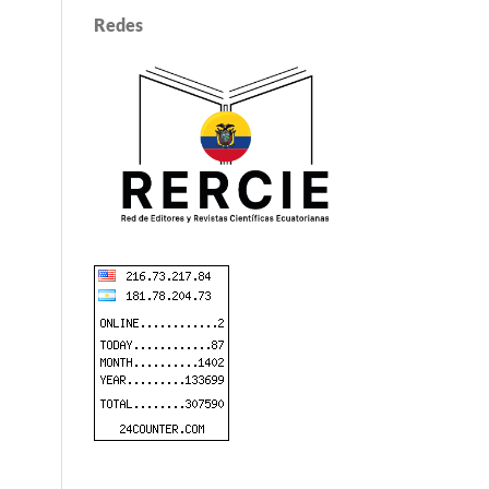
Redes