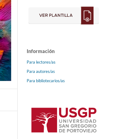
Información
Para lectores/as
Para autores/as
Para bibliotecarios/as