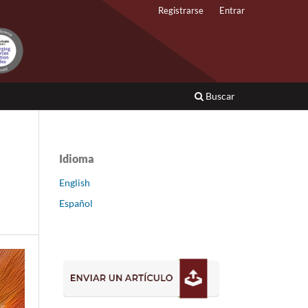
Registrarse
Entrar
Buscar
Idioma
English
Español