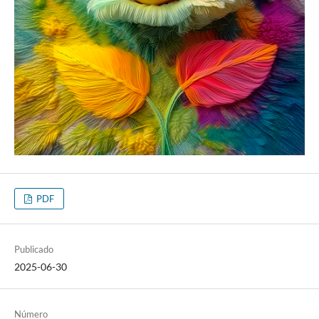
PDF
Publicado
2025-06-30
Número