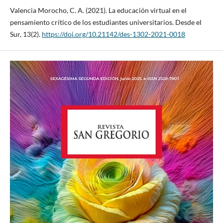
Valencia Morocho, C. A. (2021). La educación virtual en el
pensamiento crítico de los estudiantes universitarios. Desde el
Sur, 13(2).
https://doi.org/10.21142/des-1302-2021-0018