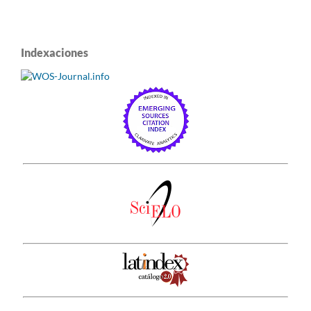
Indexaciones