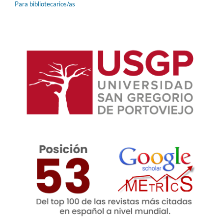
Para bibliotecarios/as