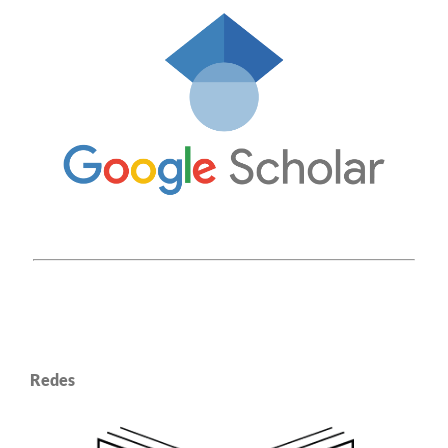
Redes