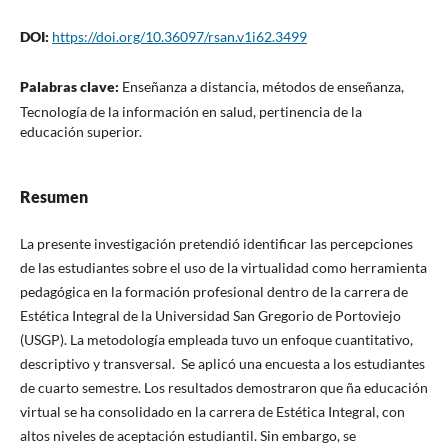
DOI:
https://doi.org/10.36097/rsan.v1i62.3499
Palabras clave:
Enseñanza a distancia, métodos de enseñanza,
Tecnología de la información en salud, pertinencia de la
educación superior.
Resumen
La presente investigación pretendió identificar las percepciones
de las estudiantes sobre el uso de la virtualidad como herramienta
pedagógica en la formación profesional dentro de la carrera de
Estética Integral de la Universidad San Gregorio de Portoviejo
(USGP). La metodología empleada tuvo un enfoque cuantitativo,
descriptivo y transversal. Se aplicó una encuesta a los estudiantes
de cuarto semestre. Los resultados demostraron que ña educación
virtual se ha consolidado en la carrera de Estética Integral, con
altos niveles de aceptación estudiantil. Sin embargo, se