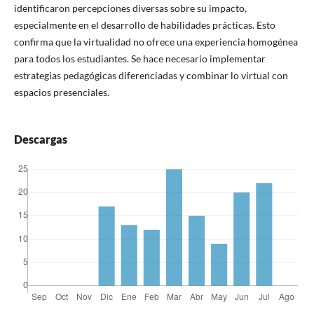
identificaron percepciones diversas sobre su impacto,
especialmente en el desarrollo de habilidades prácticas. Esto
confirma que la virtualidad no ofrece una experiencia homogénea
para todos los estudiantes. Se hace necesario implementar
estrategias pedagógicas diferenciadas y combinar lo virtual con
espacios presenciales.
Descargas