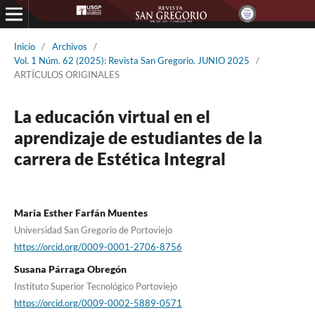
Inicio
/
Archivos
/
Vol. 1 Núm. 62 (2025): Revista San Gregorio. JUNIO 2025
/
ARTÍCULOS ORIGINALES
La educación virtual en el
aprendizaje de estudiantes de la
carrera de Estética Integral
Maria Esther Farfán Muentes
Universidad San Gregorio de Portoviejo
https://orcid.org/0009-0001-2706-8756
Susana Párraga Obregón
Instituto Superior Tecnológico Portoviejo
https://orcid.org/0009-0002-5889-0571