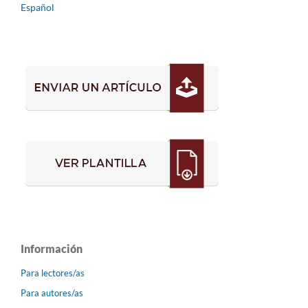
Español
Información
Para lectores/as
Para autores/as