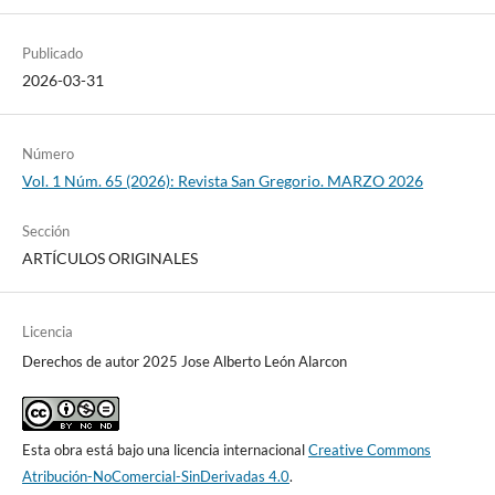
Publicado
2026-03-31
Número
Vol. 1 Núm. 65 (2026): Revista San Gregorio. MARZO 2026
Sección
ARTÍCULOS ORIGINALES
Licencia
Derechos de autor 2025 Jose Alberto León Alarcon
Esta obra está bajo una licencia internacional
Creative Commons
Atribución-NoComercial-SinDerivadas 4.0
.