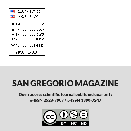
SAN GREGORIO MAGAZINE
Open access scientific journal published quarterly
e-ISSN 2528-7907 / p-ISSN 1390-7247