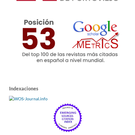
Indexaciones