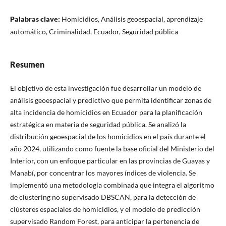
Palabras clave:
Homicidios, Análisis geoespacial, aprendizaje
automático, Criminalidad, Ecuador, Seguridad pública
Resumen
El objetivo de esta investigación fue desarrollar un modelo de
análisis geoespacial y predictivo que permita identificar zonas de
alta incidencia de homicidios en Ecuador para la planificación
estratégica en materia de seguridad pública. Se analizó la
distribución geoespacial de los homicidios en el país durante el
año 2024, utilizando como fuente la base oficial del Ministerio del
Interior, con un enfoque particular en las provincias de Guayas y
Manabí, por concentrar los mayores índices de violencia. Se
implementó una metodología combinada que integra el algoritmo
de clustering no supervisado DBSCAN, para la detección de
clústeres espaciales de homicidios, y el modelo de predicción
supervisado Random Forest, para anticipar la pertenencia de