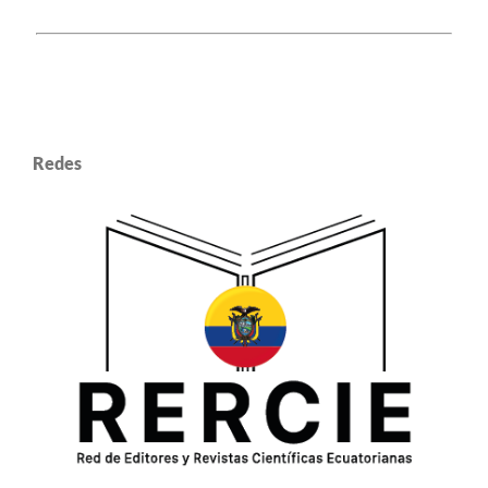
Redes