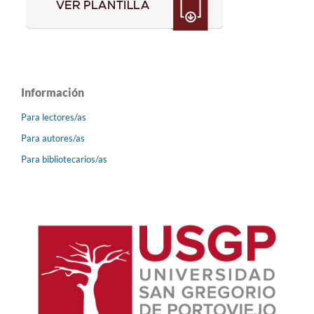
Información
Para lectores/as
Para autores/as
Para bibliotecarios/as