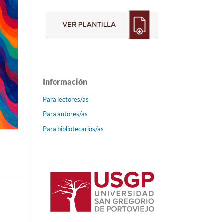
Información
Para lectores/as
Para autores/as
Para bibliotecarios/as