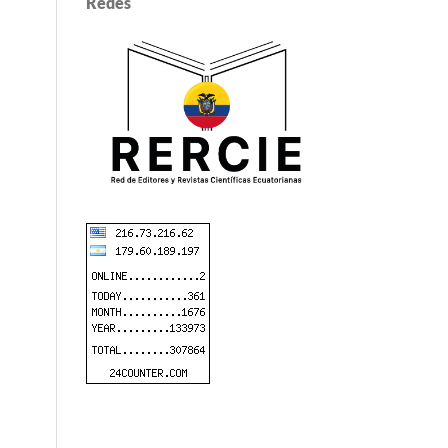
Redes