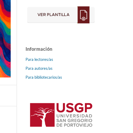
Información
Para lectores/as
Para autores/as
Para bibliotecarios/as