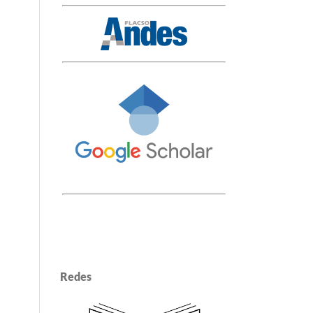
Redes