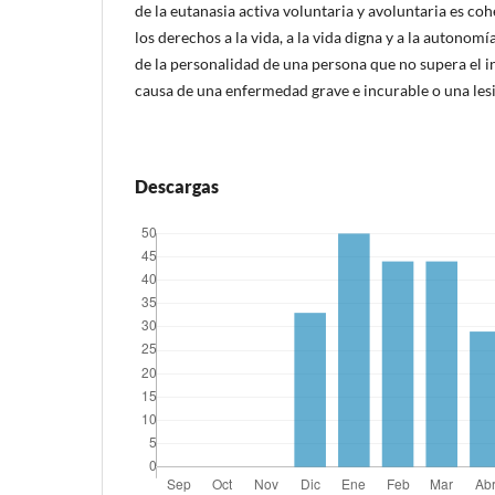
de la eutanasia activa voluntaria y avoluntaria es coh
los derechos a la vida, a la vida digna y a la autonomí
de la personalidad de una persona que no supera el i
causa de una enfermedad grave e incurable o una lesi
Descargas