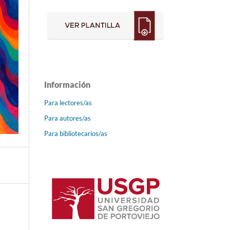
Información
Para lectores/as
Para autores/as
Para bibliotecarios/as