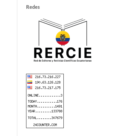
Redes