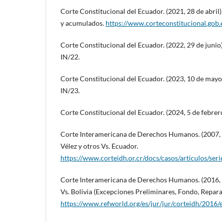
Corte Constitucional del Ecuador. (2021, 28 de abril
y acumulados.
https://www.corteconstitucional.gob.
Corte Constitucional del Ecuador. (2022, 29 de junio
IN/22.
Corte Constitucional del Ecuador. (2023, 10 de mayo
IN/23.
Corte Constitucional del Ecuador. (2024, 5 de febrer
Corte Interamericana de Derechos Humanos. (2007, 
Vélez y otros Vs. Ecuador.
https://www.corteidh.or.cr/docs/casos/articulos/ser
Corte Interamericana de Derechos Humanos. (2016, 3
Vs. Bolivia (Excepciones Preliminares, Fondo, Repara
https://www.refworld.org/es/jur/jur/corteidh/2016