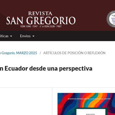
íticas
Envios
San Gregorio. MARZO 2025
/
ARTÍCULOS DE POSICIÓN O REFLEXIÓN
 en Ecuador desde una perspectiva