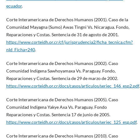
ecuador
.
Corte Interamericana de Derechos Humanos (2001). Caso de la
Comunidad Mayagna (Sumo) Awas Tingni Vs. Nicaragua. Fondo,
Reparaciones y Costas. Sentencia de 31 de agosto de 2001.
https://www.corteidh.or.cr/cf/jurisprudencia2/ficha_tecnica.cfm?
nId_Ficha=240
.
Corte Interamericana de Derechos Humanos (2002). Caso
Comunidad Indígena Sawhoyamaxa Vs. Paraguay. Fondo,
Reparaciones y Costas. Sentencia de 29 de marzo de 2002.
https://www.corteidh.or.cr/docs/casos/articulos/seriec_146_esp2.pdf
.
Corte Interamericana de Derechos Humanos (2005). Caso
Comunidad Indígena Yakye Axa Vs. Paraguay. Fondo
Reparaciones y Costas. Sentencia 17 de junio de 2005.
https://www.corteidh.or.cr/docs/casos/articulos/seriec_125_esp.pdf
.
Corte Interamericana de Derechos Humanos (2010). Caso