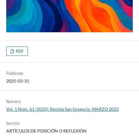
PDF
Publicado
2025-03-31
Número
Vol. 1 Núm. 61 (2025): Revista San Gregorio. MARZO 2025
Sección
ARTÍCULOS DE POSICIÓN O REFLEXIÓN