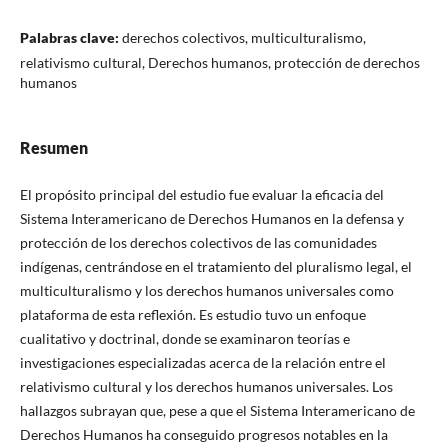
Palabras clave:
derechos colectivos, multiculturalismo,
relativismo cultural, Derechos humanos, protección de derechos
humanos
Resumen
El propósito principal del estudio fue evaluar la eficacia del
Sistema Interamericano de Derechos Humanos en la defensa y
protección de los derechos colectivos de las comunidades
indígenas, centrándose en el tratamiento del pluralismo legal, el
multiculturalismo y los derechos humanos universales como
plataforma de esta reflexión. Es estudio tuvo un enfoque
cualitativo y doctrinal, donde se examinaron teorías e
investigaciones especializadas acerca de la relación entre el
relativismo cultural y los derechos humanos universales. Los
hallazgos subrayan que, pese a que el Sistema Interamericano de
Derechos Humanos ha conseguido progresos notables en la