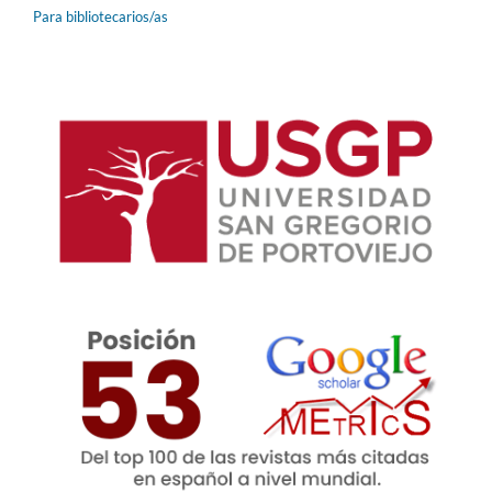
Para bibliotecarios/as