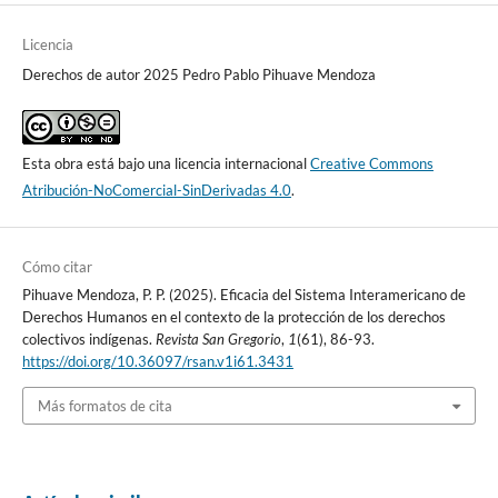
Licencia
Derechos de autor 2025 Pedro Pablo Pihuave Mendoza
Esta obra está bajo una licencia internacional
Creative Commons
Atribución-NoComercial-SinDerivadas 4.0
.
Cómo citar
Pihuave Mendoza, P. P. (2025). Eficacia del Sistema Interamericano de
Derechos Humanos en el contexto de la protección de los derechos
colectivos indígenas.
Revista San Gregorio
,
1
(61), 86-93.
https://doi.org/10.36097/rsan.v1i61.3431
Más formatos de cita