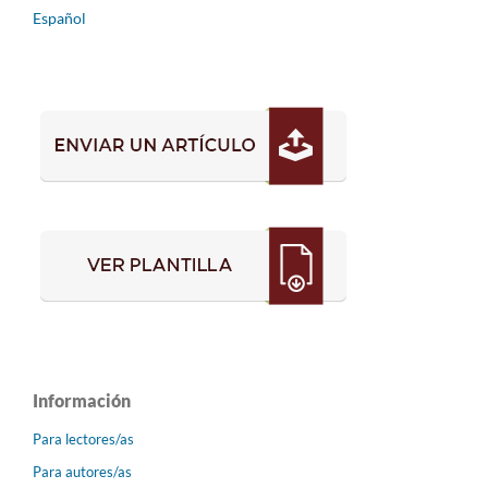
Español
Información
Para lectores/as
Para autores/as