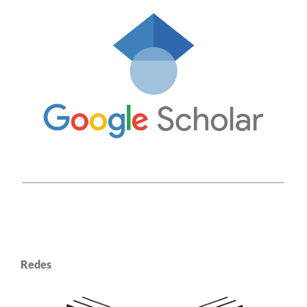
Redes