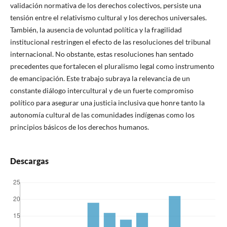
validación normativa de los derechos colectivos, persiste una
tensión entre el relativismo cultural y los derechos universales.
También, la ausencia de voluntad política y la fragilidad
institucional restringen el efecto de las resoluciones del tribunal
internacional. No obstante, estas resoluciones han sentado
precedentes que fortalecen el pluralismo legal como instrumento
de emancipación. Este trabajo subraya la relevancia de un
constante diálogo intercultural y de un fuerte compromiso
político para asegurar una justicia inclusiva que honre tanto la
autonomía cultural de las comunidades indígenas como los
principios básicos de los derechos humanos.
Descargas