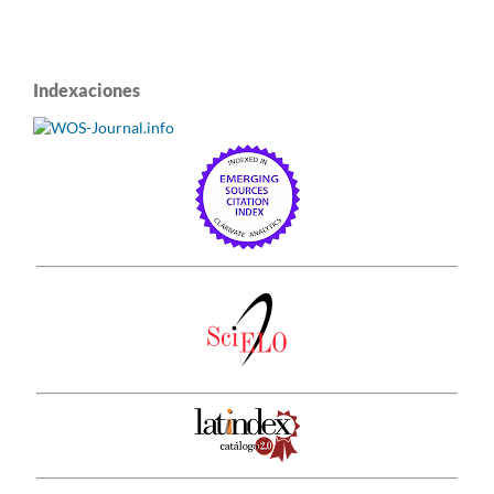
Indexaciones