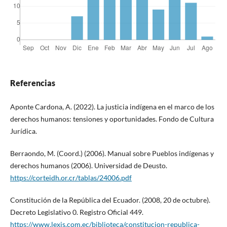
Referencias
Aponte Cardona, A. (2022). La justicia indígena en el marco de los
derechos humanos: tensiones y oportunidades. Fondo de Cultura
Jurídica.
Berraondo, M. (Coord.) (2006). Manual sobre Pueblos indígenas y
derechos humanos (2006). Universidad de Deusto.
https://corteidh.or.cr/tablas/24006.pdf
Constitución de la República del Ecuador. (2008, 20 de octubre).
Decreto Legislativo 0. Registro Oficial 449.
https://www.lexis.com.ec/biblioteca/constitucion-republica-